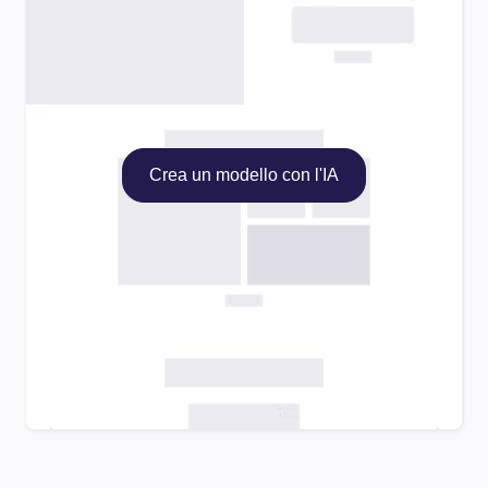
Crea un modello con l'IA