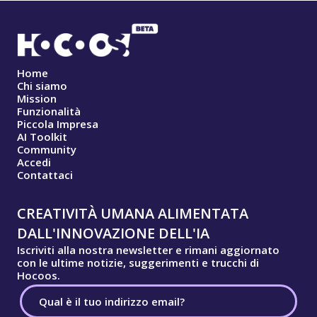
Home
Chi siamo
Mission
Funzionalità
Piccola Impresa
AI Toolkit
Community
Accedi
Contattaci
CREATIVITÀ UMANA ALIMENTATA
DALL'INNOVAZIONE DELL'IA
Iscriviti alla nostra newsletter e rimani aggiornato
con le ultime notizie, suggerimenti e trucchi di
Hocoos.