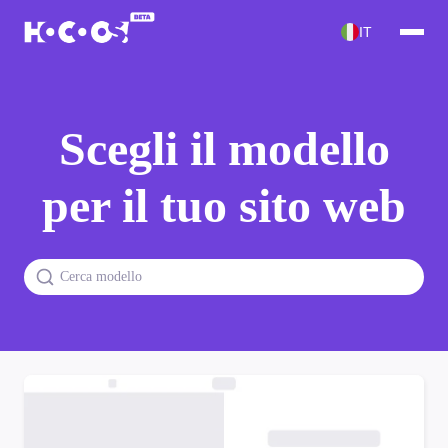
IT
Scegli il modello
per il tuo sito web