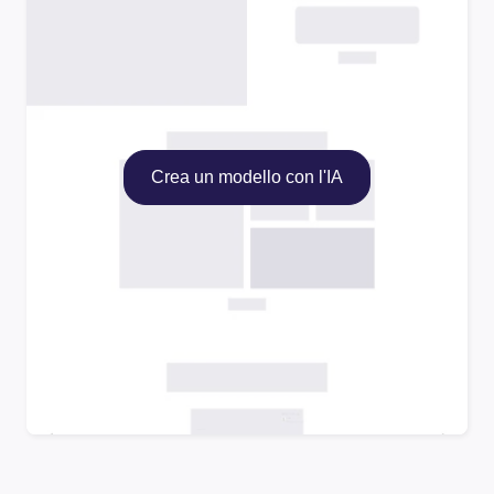
Crea un modello con l'IA