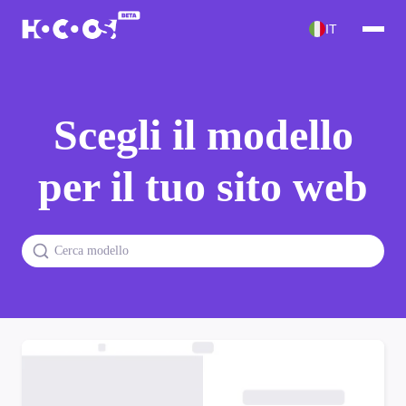
IT
Scegli il modello
per il tuo sito web