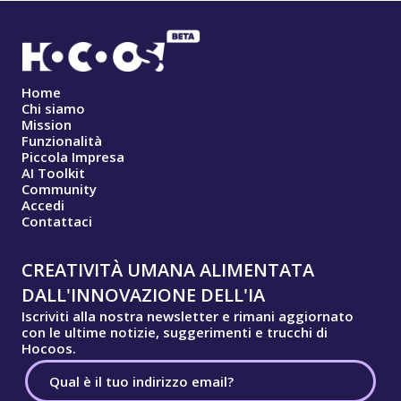
Home
Chi siamo
Mission
Funzionalità
Piccola Impresa
AI Toolkit
Community
Accedi
Contattaci
CREATIVITÀ UMANA ALIMENTATA
DALL'INNOVAZIONE DELL'IA
Iscriviti alla nostra newsletter e rimani aggiornato
con le ultime notizie, suggerimenti e trucchi di
Hocoos.