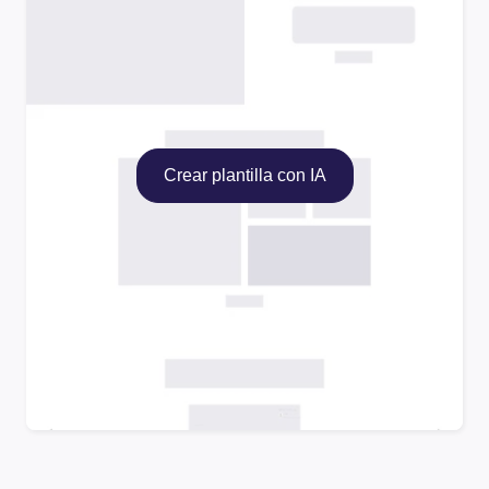
Crear plantilla con IA