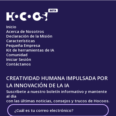
Inicio
Acerca de Nosotros
Declaración de la Misión
Características
Pequeña Empresa
Kit de herramientas de IA
Comunidad
Iniciar Sesión
Contáctanos
CREATIVIDAD HUMANA IMPULSADA POR
LA INNOVACIÓN DE LA IA
Suscríbete a nuestro boletín informativo y mantente
al día
con las últimas noticias, consejos y trucos de Hocoos.