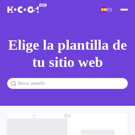
ES
Elige la plantilla de
tu sitio web