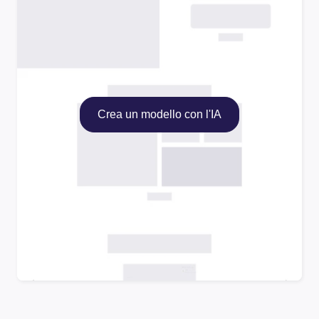
Crea un modello con l'IA