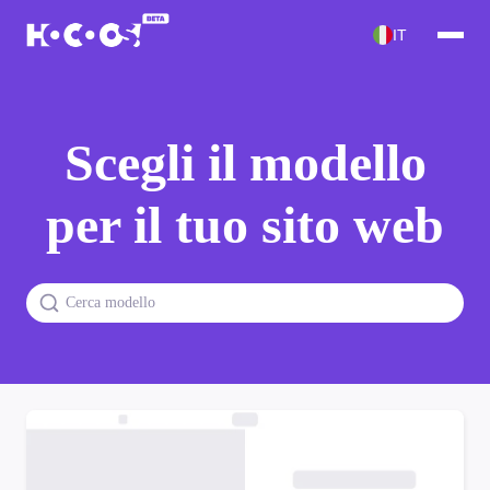
IT
Scegli il modello
per il tuo sito web