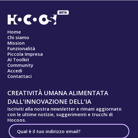
Home
Chi siamo
Mission
Funzionalità
Piccola Impresa
AI Toolkit
Community
Accedi
Contattaci
CREATIVITÀ UMANA ALIMENTATA
DALL'INNOVAZIONE DELL'IA
Iscriviti alla nostra newsletter e rimani aggiornato
con le ultime notizie, suggerimenti e trucchi di
Hocoos.