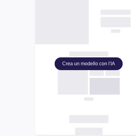
Crea un modello con l'IA