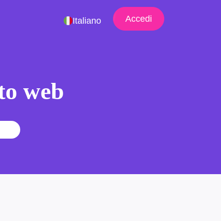
Accedi
Italiano
ito web