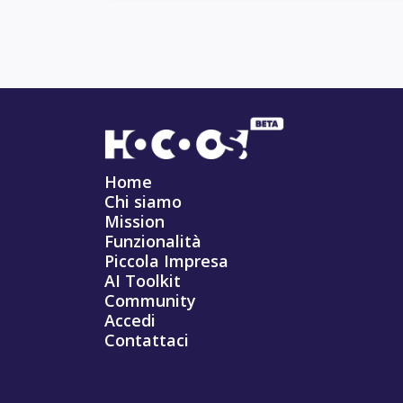
Home
Chi siamo
Mission
Funzionalità
Piccola Impresa
AI Toolkit
Community
Accedi
Contattaci