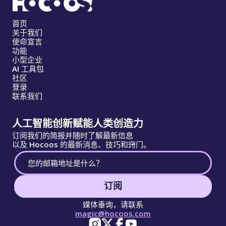
首页
关于我们
使命宣言
功能
小型企业
AI 工具包
社区
登录
联系我们
人工智能创新赋能人类创造力
订阅我们的简报并随时了解最新信息
以及 Hocoos 的最新消息、技巧和窍门。
订阅
媒体垂询，请联系
magic@hocoos.com