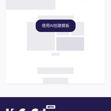
使用AI创建模板