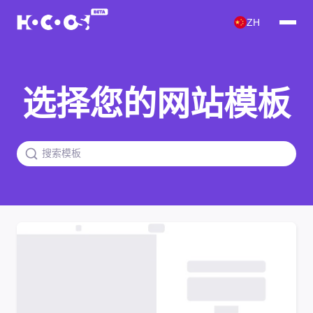
ZH
选择您的网站模板