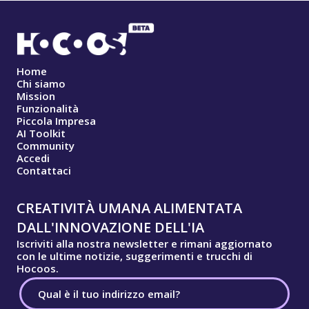
Home
Chi siamo
Mission
Funzionalità
Piccola Impresa
AI Toolkit
Community
Accedi
Contattaci
CREATIVITÀ UMANA ALIMENTATA
DALL'INNOVAZIONE DELL'IA
Iscriviti alla nostra newsletter e rimani aggiornato
con le ultime notizie, suggerimenti e trucchi di
Hocoos.