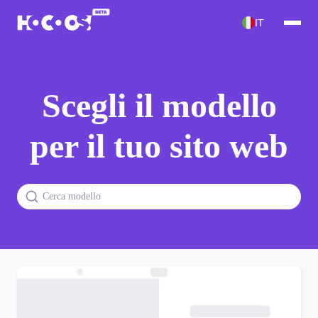
IT
Scegli il modello
per il tuo sito web