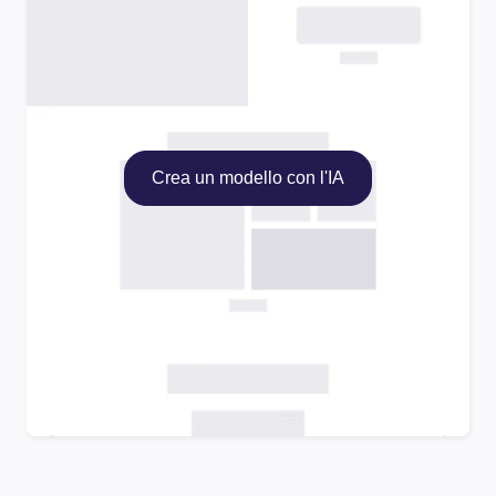
Crea un modello con l'IA