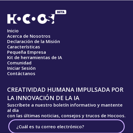
Inicio
Acerca de Nosotros
Declaración de la Misión
Características
Pequeña Empresa
Kit de herramientas de IA
Comunidad
Iniciar Sesión
Contáctanos
CREATIVIDAD HUMANA IMPULSADA POR
LA INNOVACIÓN DE LA IA
Suscríbete a nuestro boletín informativo y mantente
al día
con las últimas noticias, consejos y trucos de Hocoos.