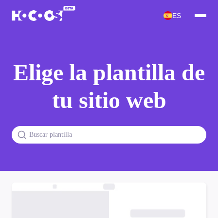
ES
Elige la plantilla de
tu sitio web