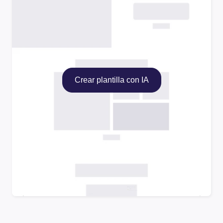
Crear plantilla con IA