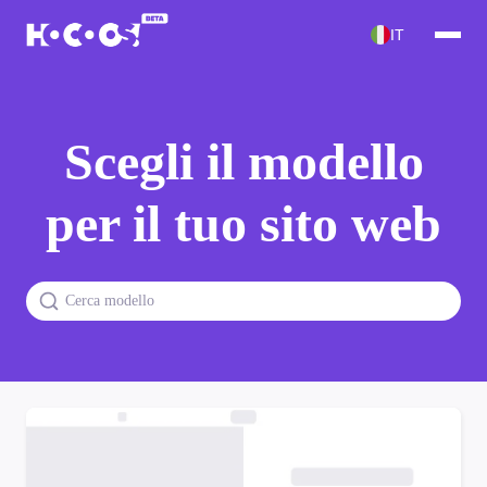
IT
Scegli il modello
per il tuo sito web