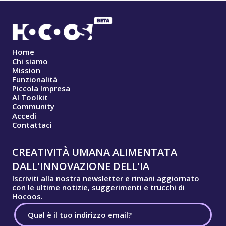
Home
Chi siamo
Mission
Funzionalità
Piccola Impresa
AI Toolkit
Community
Accedi
Contattaci
CREATIVITÀ UMANA ALIMENTATA
DALL'INNOVAZIONE DELL'IA
Iscriviti alla nostra newsletter e rimani aggiornato
con le ultime notizie, suggerimenti e trucchi di
Hocoos.