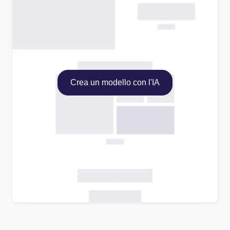
Crea un modello con l'IA