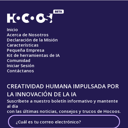
Inicio
Acerca de Nosotros
Declaración de la Misión
Características
Pequeña Empresa
Kit de herramientas de IA
Comunidad
Iniciar Sesión
Contáctanos
CREATIVIDAD HUMANA IMPULSADA POR
LA INNOVACIÓN DE LA IA
Suscríbete a nuestro boletín informativo y mantente
al día
con las últimas noticias, consejos y trucos de Hocoos.