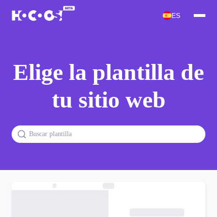
ES
Elige la plantilla de
tu sitio web