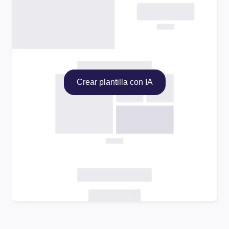
Crear plantilla con IA