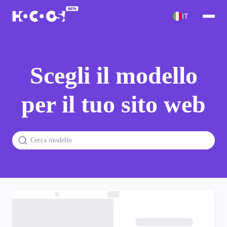
IT
Scegli il modello
per il tuo sito web