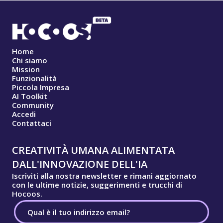
Home
Chi siamo
Mission
Funzionalità
Piccola Impresa
AI Toolkit
Community
Accedi
Contattaci
CREATIVITÀ UMANA ALIMENTATA
DALL'INNOVAZIONE DELL'IA
Iscriviti alla nostra newsletter e rimani aggiornato
con le ultime notizie, suggerimenti e trucchi di
Hocoos.