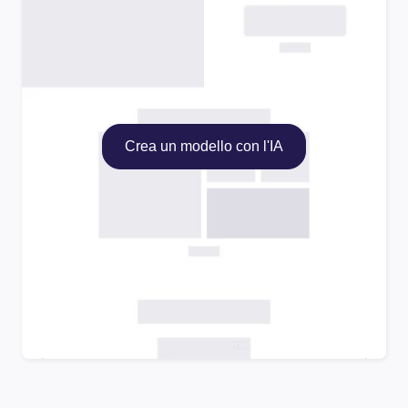
Crea un modello con l'IA