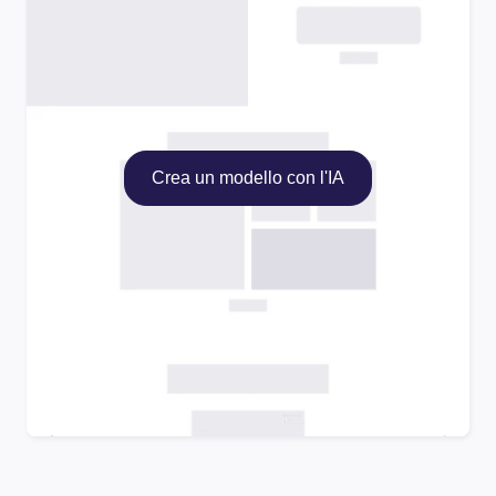
Crea un modello con l'IA