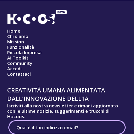
Home
Chi siamo
Mission
Funzionalità
Piccola Impresa
AI Toolkit
Community
Accedi
Contattaci
CREATIVITÀ UMANA ALIMENTATA
DALL'INNOVAZIONE DELL'IA
Iscriviti alla nostra newsletter e rimani aggiornato
con le ultime notizie, suggerimenti e trucchi di
Hocoos.