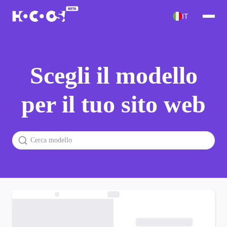
IT
Scegli il modello
per il tuo sito web