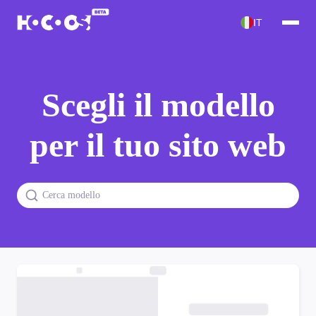
IT
Scegli il modello
per il tuo sito web