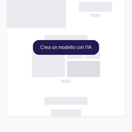
Crea un modello con l'IA