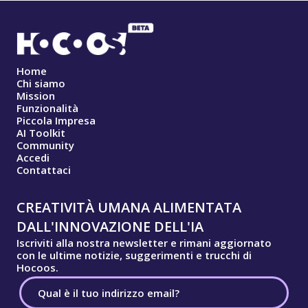
Home
Chi siamo
Mission
Funzionalità
Piccola Impresa
AI Toolkit
Community
Accedi
Contattaci
CREATIVITÀ UMANA ALIMENTATA
DALL'INNOVAZIONE DELL'IA
Iscriviti alla nostra newsletter e rimani aggiornato
con le ultime notizie, suggerimenti e trucchi di
Hocoos.