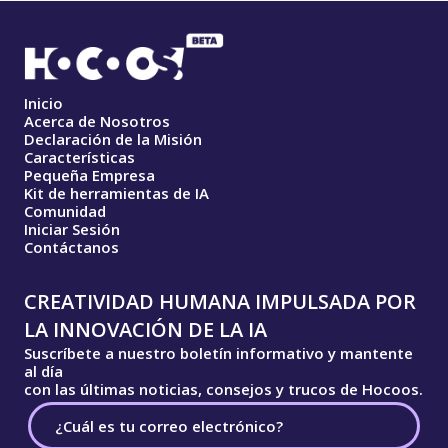
Inicio
Acerca de Nosotros
Declaración de la Misión
Características
Pequeña Empresa
Kit de herramientas de IA
Comunidad
Iniciar Sesión
Contáctanos
CREATIVIDAD HUMANA IMPULSADA POR
LA INNOVACIÓN DE LA IA
Suscríbete a nuestro boletín informativo y mantente
al día
con las últimas noticias, consejos y trucos de Hocoos.