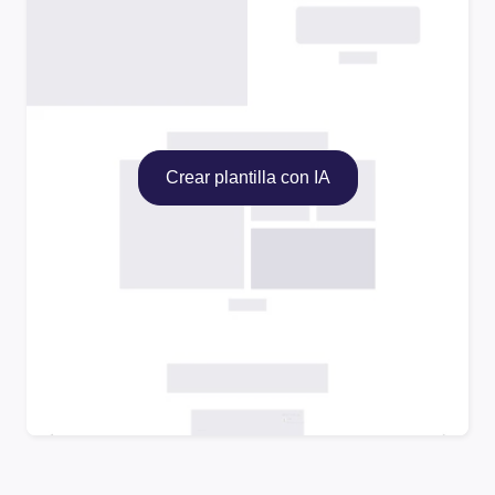
Crear plantilla con IA