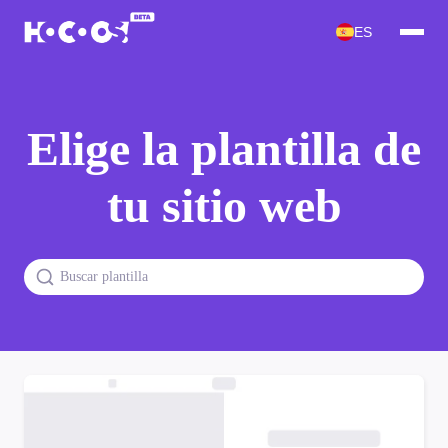
ES
Elige la plantilla de
tu sitio web