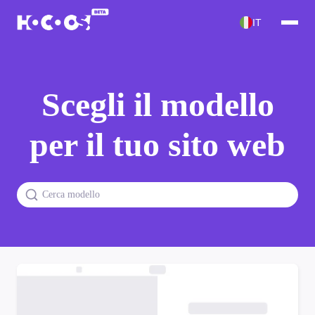
IT
Scegli il modello
per il tuo sito web