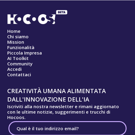
Home
Chi siamo
Mission
Funzionalità
Piccola Impresa
AI Toolkit
Community
Accedi
Contattaci
CREATIVITÀ UMANA ALIMENTATA
DALL'INNOVAZIONE DELL'IA
Iscriviti alla nostra newsletter e rimani aggiornato
con le ultime notizie, suggerimenti e trucchi di
Hocoos.