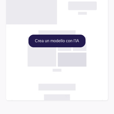
Crea un modello con l'IA