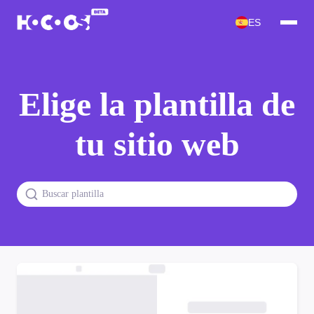
ES
Elige la plantilla de
tu sitio web