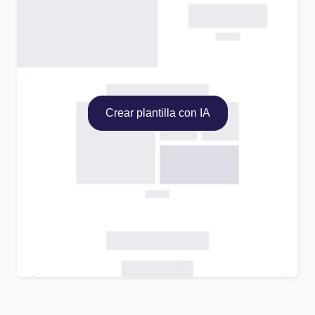
Crear plantilla con IA