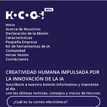
Inicio
Acerca de Nosotros
Declaración de la Misión
Características
Pequeña Empresa
Kit de herramientas de IA
Comunidad
Iniciar Sesión
Contáctanos
CREATIVIDAD HUMANA IMPULSADA POR
LA INNOVACIÓN DE LA IA
Suscríbete a nuestro boletín informativo y mantente
al día
con las últimas noticias, consejos y trucos de Hocoos.