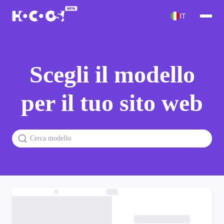
IT
Scegli il modello
per il tuo sito web