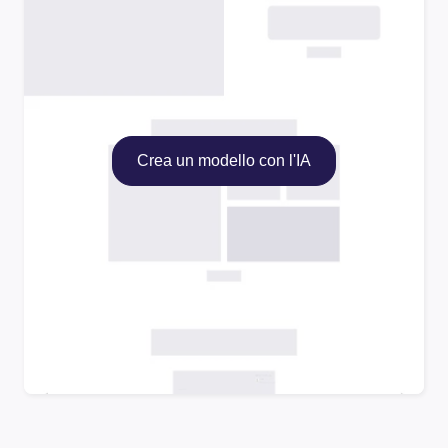
Crea un modello con l'IA