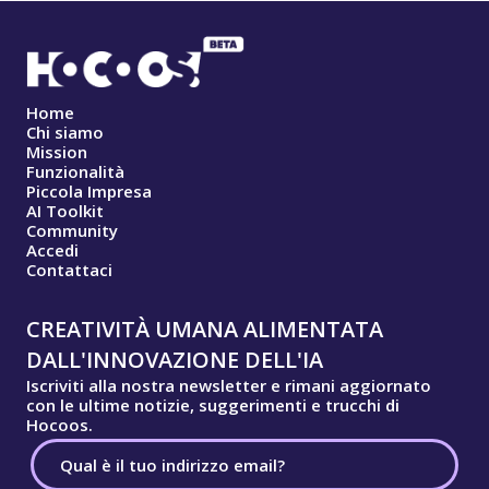
Home
Chi siamo
Mission
Funzionalità
Piccola Impresa
AI Toolkit
Community
Accedi
Contattaci
CREATIVITÀ UMANA ALIMENTATA
DALL'INNOVAZIONE DELL'IA
Iscriviti alla nostra newsletter e rimani aggiornato
con le ultime notizie, suggerimenti e trucchi di
Hocoos.