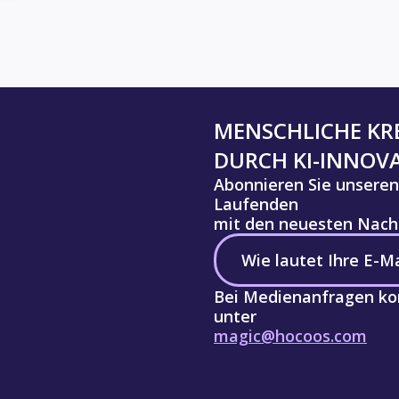
MENSCHLICHE KRE
DURCH KI-INNOV
Abonnieren Sie unseren
Laufenden
mit den neuesten Nachr
Bei Medienanfragen kon
unter
magic@hocoos.com