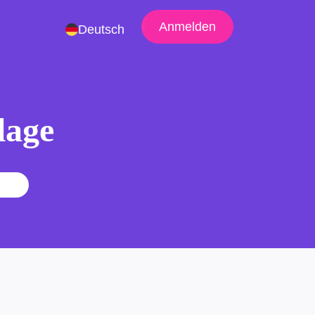
Anmelden
Deutsch
lage