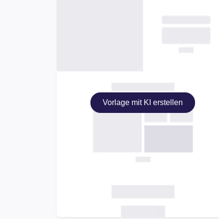
Vorlage mit KI erstellen