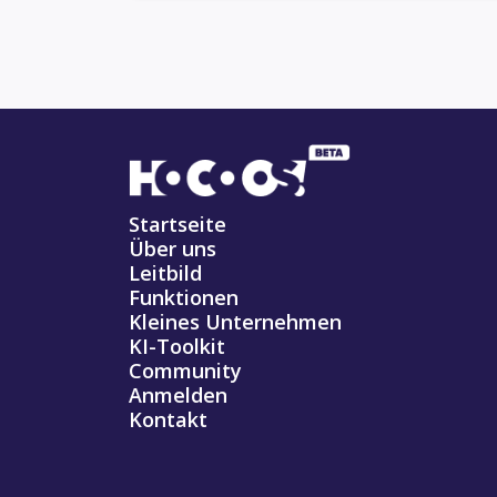
Startseite
Über uns
Leitbild
Funktionen
Kleines Unternehmen
KI-Toolkit
Community
Anmelden
Kontakt