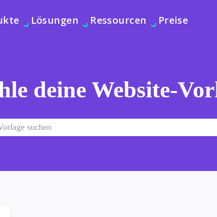
ukte
Lösungen
Ressourcen
Preise
le deine Website-Vor