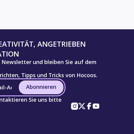
ATIVITÄT, ANGETRIEBEN
ATION
 Newsletter und bleiben Sie auf dem
ichten, Tipps und Tricks von Hocoos.
Abonnieren
taktieren Sie uns bitte