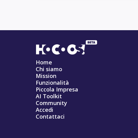
Home
Chi siamo
Mission
Funzionalità
Piccola Impresa
AI Toolkit
Community
Accedi
Contattaci