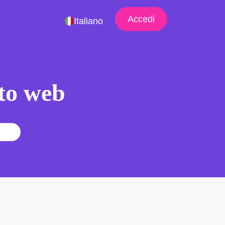
Accedi
Italiano
ito web