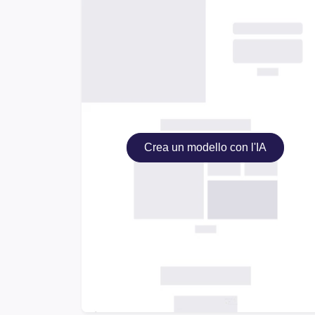
Crea un modello con l'IA