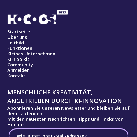
Startseite
Über uns
Leitbild
Funktionen
Kleines Unternehmen
KI-Toolkit
Community
Anmelden
Kontakt
MENSCHLICHE KREATIVITÄT,
ANGETRIEBEN DURCH KI-INNOVATION
Abonnieren Sie unseren Newsletter und bleiben Sie auf
dem Laufenden
mit den neuesten Nachrichten, Tipps und Tricks von
Hocoos.