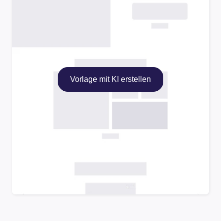
Vorlage mit KI erstellen