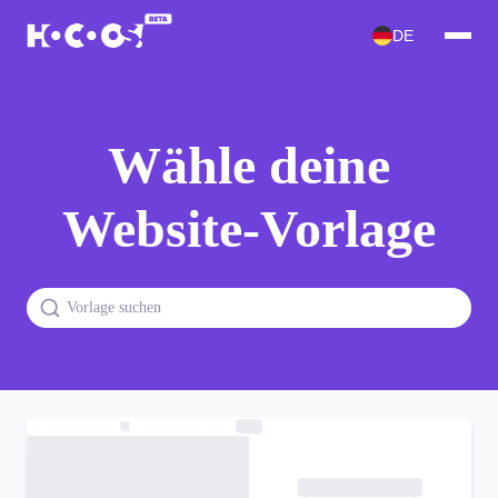
DE
Wähle deine
Website-Vorlage