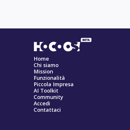
Home
Chi siamo
Mission
Funzionalità
Piccola Impresa
AI Toolkit
Community
Accedi
Contattaci