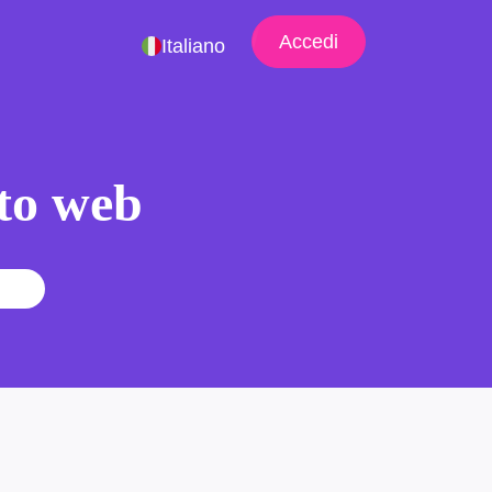
Accedi
Italiano
ito web