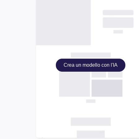
Crea un modello con l'IA