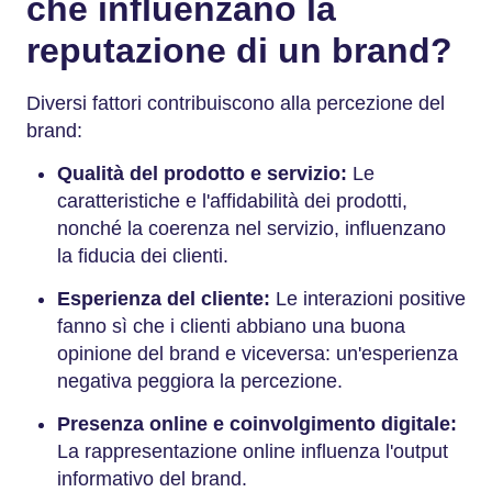
che influenzano la
reputazione di un brand?
Diversi fattori contribuiscono alla percezione del
brand:
Qualità del prodotto e servizio:
Le
caratteristiche e l'affidabilità dei prodotti,
nonché la coerenza nel servizio, influenzano
la fiducia dei clienti.
Esperienza del cliente:
Le interazioni positive
fanno sì che i clienti abbiano una buona
opinione del brand e viceversa: un'esperienza
negativa peggiora la percezione.
Presenza online e coinvolgimento digitale:
La rappresentazione online influenza l'output
informativo del brand.