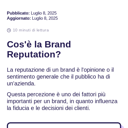
Pubblicato:
Luglio 8, 2025
Aggiornato:
Luglio 8, 2025
10 minuti di lettura
Cos'è la Brand
Reputation?
La reputazione di un brand è l'opinione o il
sentimento generale che il pubblico ha di
un'azienda.
Questa percezione è uno dei fattori più
importanti per un brand, in quanto influenza
la fiducia e le decisioni dei clienti.