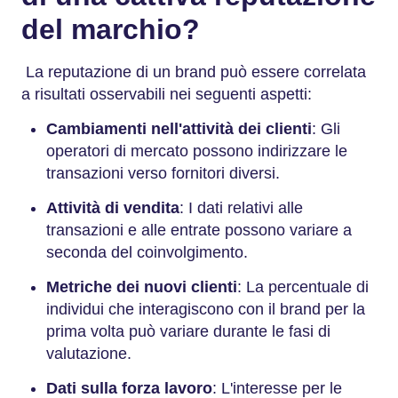
del marchio?
La reputazione di un brand può essere correlata
a risultati osservabili nei seguenti aspetti:
Cambiamenti nell'attività dei clienti
: Gli
operatori di mercato possono indirizzare le
transazioni verso fornitori diversi.
Attività di vendita
: I dati relativi alle
transazioni e alle entrate possono variare a
seconda del coinvolgimento.
Metriche dei nuovi clienti
: La percentuale di
individui che interagiscono con il brand per la
prima volta può variare durante le fasi di
valutazione.
Dati sulla forza lavoro
: L'interesse per le