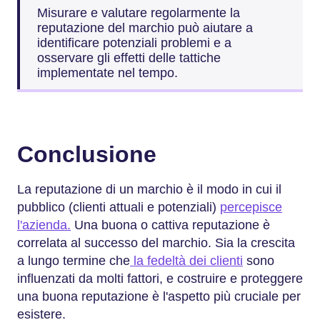
Misurare e valutare regolarmente la
reputazione del marchio può aiutare a
identificare potenziali problemi e a
osservare gli effetti delle tattiche
implementate nel tempo.
Conclusione
La reputazione di un marchio è il modo in cui il
pubblico (clienti attuali e potenziali)
percepisce
l'azienda.
Una buona o cattiva reputazione è
correlata al successo del marchio. Sia la crescita
a lungo termine che
la fedeltà dei clienti
sono
influenzati da molti fattori, e costruire e proteggere
una buona reputazione è l'aspetto più cruciale per
esistere.