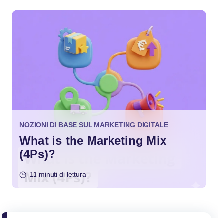
NOZIONI DI BASE SUL MARKETING DIGITALE
What is the Marketing Mix
(4Ps)?
11 minuti di lettura