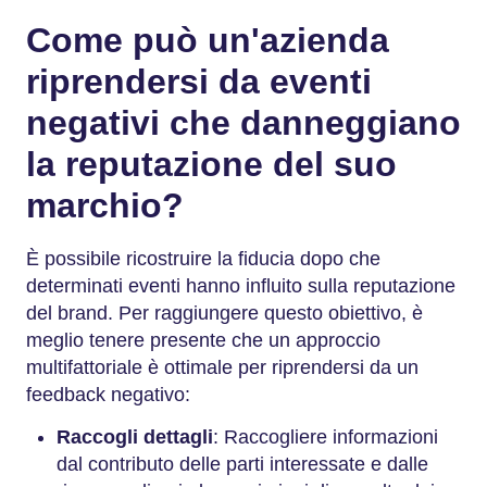
Come può un'azienda
riprendersi da eventi
negativi che danneggiano
la reputazione del suo
marchio?
È possibile ricostruire la fiducia dopo che
determinati eventi hanno influito sulla reputazione
del brand. Per raggiungere questo obiettivo, è
meglio tenere presente che un approccio
multifattoriale è ottimale per riprendersi da un
feedback negativo:
Raccogli dettagli
: Raccogliere informazioni
dal contributo delle parti interessate e dalle