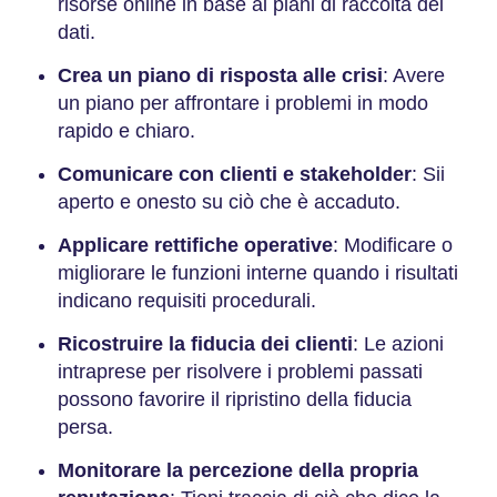
risorse online in base ai piani di raccolta dei
dati.
Crea un piano di risposta alle crisi
: Avere
un piano per affrontare i problemi in modo
rapido e chiaro.
Comunicare con clienti e stakeholder
: Sii
aperto e onesto su ciò che è accaduto.
Applicare rettifiche operative
: Modificare o
migliorare le funzioni interne quando i risultati
indicano requisiti procedurali.
Ricostruire la fiducia dei clienti
: Le azioni
intraprese per risolvere i problemi passati
possono favorire il ripristino della fiducia
persa.
Monitorare la percezione della propria