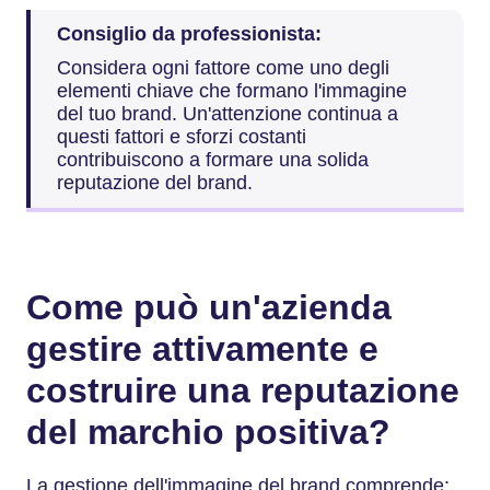
Consiglio da professionista:
Considera ogni fattore come uno degli
elementi chiave che formano l'immagine
del tuo brand. Un'attenzione continua a
questi fattori e sforzi costanti
contribuiscono a formare una solida
reputazione del brand.
Come può un'azienda
gestire attivamente e
costruire una reputazione
del marchio positiva?
La gestione dell'immagine del brand comprende: