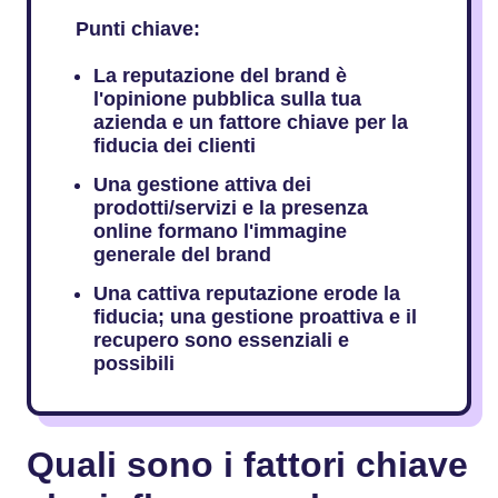
Punti chiave:
La reputazione del brand è
l'opinione pubblica sulla tua
azienda e un fattore chiave per la
fiducia dei clienti
Una gestione attiva dei
prodotti/servizi e la presenza
online formano l'immagine
generale del brand
Una cattiva reputazione erode la
fiducia; una gestione proattiva e il
recupero sono essenziali e
possibili
Quali sono i fattori chiave