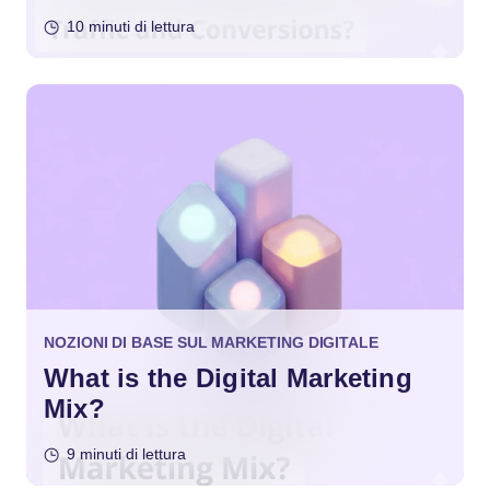
10 minuti di lettura
NOZIONI DI BASE SUL MARKETING DIGITALE
What is the Digital Marketing
Mix?
9 minuti di lettura