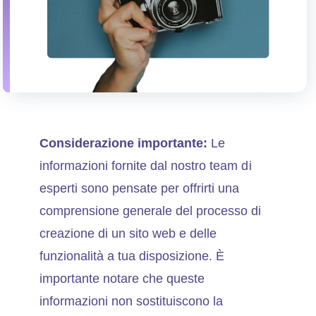
Considerazione importante:
Le
informazioni fornite dal nostro team di
esperti sono pensate per offrirti una
comprensione generale del processo di
creazione di un sito web e delle
funzionalità a tua disposizione. È
importante notare che queste
informazioni non sostituiscono la