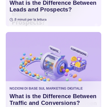
What is the Difference Between
Leads and Prospects?
8 minuti per la lettura
NOZIONI DI BASE SUL MARKETING DIGITALE
What is the Difference Between
Traffic and Conversions?