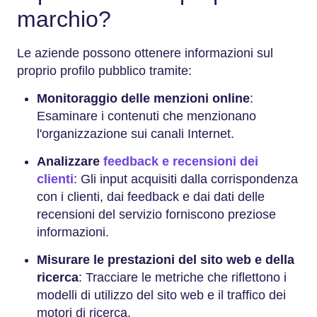
marchio?
Le aziende possono ottenere informazioni sul
proprio profilo pubblico tramite:
Monitoraggio delle menzioni online
:
Esaminare i contenuti che menzionano
l'organizzazione sui canali Internet.
Analizzare
feedback e recensioni dei
clienti
: Gli input acquisiti dalla corrispondenza
con i clienti, dai feedback e dai dati delle
recensioni del servizio forniscono preziose
informazioni.
Misurare le prestazioni del sito web e della
ricerca
: Tracciare le metriche che riflettono i
modelli di utilizzo del sito web e il traffico dei
motori di ricerca.