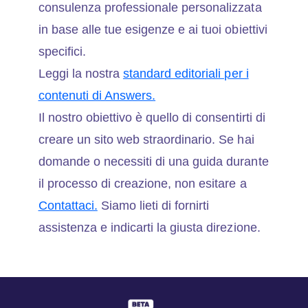
consulenza professionale personalizzata
in base alle tue esigenze e ai tuoi obiettivi
specifici.
Leggi la nostra
standard editoriali per i
contenuti di Answers.
Il nostro obiettivo è quello di consentirti di
creare un sito web straordinario. Se hai
domande o necessiti di una guida durante
il processo di creazione, non esitare a
Contattaci.
Siamo lieti di fornirti
assistenza e indicarti la giusta direzione.