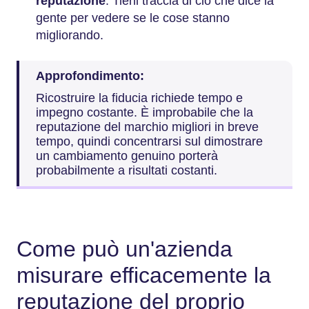
reputazione
: Tieni traccia di ciò che dice la
gente per vedere se le cose stanno
migliorando.
Approfondimento:
Ricostruire la fiducia richiede tempo e
impegno costante. È improbabile che la
reputazione del marchio migliori in breve
tempo, quindi concentrarsi sul dimostrare
un cambiamento genuino porterà
probabilmente a risultati costanti.
Come può un'azienda
misurare efficacemente la
reputazione del proprio