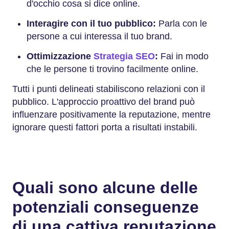
d'occhio cosa si dice online.
Interagire con il tuo pubblico:
Parla con le
persone a cui interessa il tuo brand.
Ottimizzazione
Strategia SEO
:
Fai in modo
che le persone ti trovino facilmente online.
Tutti i punti delineati stabiliscono relazioni con il
pubblico. L'approccio proattivo del brand può
influenzare positivamente la reputazione, mentre
ignorare questi fattori porta a risultati instabili.
Quali sono alcune delle
potenziali conseguenze
di una cattiva reputazione