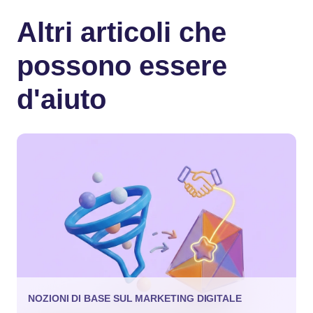
Altri articoli che
possono essere
d'aiuto
NOZIONI DI BASE SUL MARKETING DIGITALE