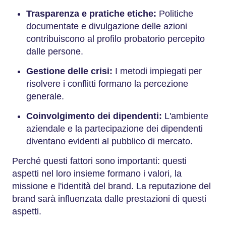
Trasparenza e pratiche etiche:
Politiche
documentate e divulgazione delle azioni
contribuiscono al profilo probatorio percepito
dalle persone.
Gestione delle crisi:
I metodi impiegati per
risolvere i conflitti formano la percezione
generale.
Coinvolgimento dei dipendenti:
L'ambiente
aziendale e la partecipazione dei dipendenti
diventano evidenti al pubblico di mercato.
Perché questi fattori sono importanti: questi
aspetti nel loro insieme formano i valori, la
missione e l'identità del brand. La reputazione del
brand sarà influenzata dalle prestazioni di questi
aspetti.