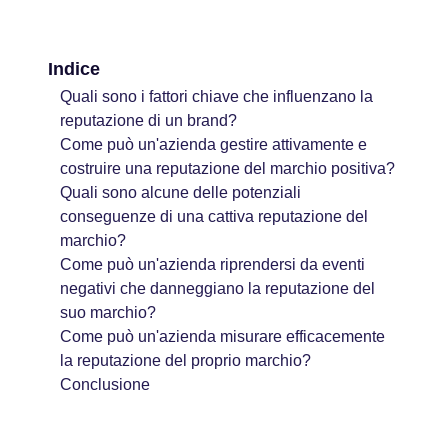
Indice
Quali sono i fattori chiave che influenzano la
reputazione di un brand?
Come può un'azienda gestire attivamente e
costruire una reputazione del marchio positiva?
Quali sono alcune delle potenziali
conseguenze di una cattiva reputazione del
marchio?
Come può un'azienda riprendersi da eventi
negativi che danneggiano la reputazione del
suo marchio?
Come può un'azienda misurare efficacemente
la reputazione del proprio marchio?
Conclusione