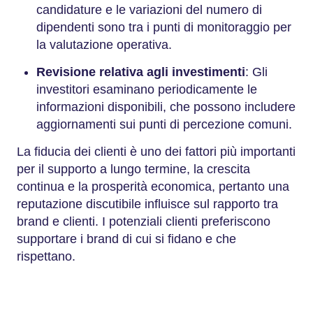
candidature e le variazioni del numero di
dipendenti sono tra i punti di monitoraggio per
la valutazione operativa.
Revisione relativa agli investimenti
: Gli
investitori esaminano periodicamente le
informazioni disponibili, che possono includere
aggiornamenti sui punti di percezione comuni.
La fiducia dei clienti è uno dei fattori più importanti
per il supporto a lungo termine, la crescita
continua e la prosperità economica, pertanto una
reputazione discutibile influisce sul rapporto tra
brand e clienti. I potenziali clienti preferiscono
supportare i brand di cui si fidano e che
rispettano.