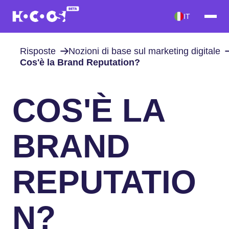
IT
Risposte
Nozioni di base sul marketing digitale
Cos'è la Brand Reputation?
COS'È LA
BRAND
REPUTATIO
N?