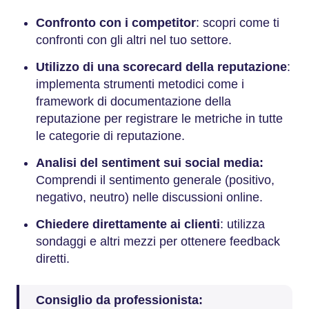
Confronto con i competitor
: scopri come ti
confronti con gli altri nel tuo settore.
Utilizzo di una scorecard della reputazione
:
implementa strumenti metodici come i
framework di documentazione della
reputazione per registrare le metriche in tutte
le categorie di reputazione.
Analisi del sentiment sui social media:
Comprendi il sentimento generale (positivo,
negativo, neutro) nelle discussioni online.
Chiedere direttamente ai clienti
: utilizza
sondaggi e altri mezzi per ottenere feedback
diretti.
Consiglio da professionista: