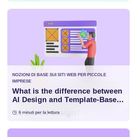
NOZIONI DI BASE SUI SITI WEB PER PICCOLE
IMPRESE
What is the difference between
AI Design and Template-Based
Design?
6 minuti per la lettura