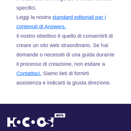
specifici.
Leggi la nostra
standard editoriali per i
contenuti di Answers.
Il nostro obiettivo è quello di consentirti di
creare un sito web straordinario. Se hai
domande o necessiti di una guida durante
il processo di creazione, non esitare a
Contattaci.
Siamo lieti di fornirti
assistenza e indicarti la giusta direzione.