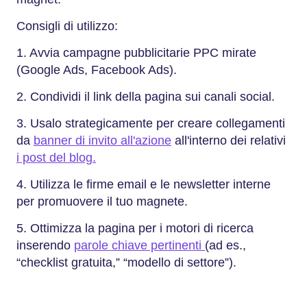
Consigli di utilizzo:
1. Avvia campagne pubblicitarie PPC mirate
(Google Ads, Facebook Ads).
2. Condividi il link della pagina sui canali social.
3. Usalo strategicamente per creare collegamenti
da
banner di invito all'azione
all'interno dei relativi
i post del blog.
4. Utilizza le firme email e le newsletter interne
per promuovere il tuo magnete.
5. Ottimizza la pagina per i motori di ricerca
inserendo
parole chiave pertinenti
(ad es.,
“checklist gratuita,” “modello di settore”).