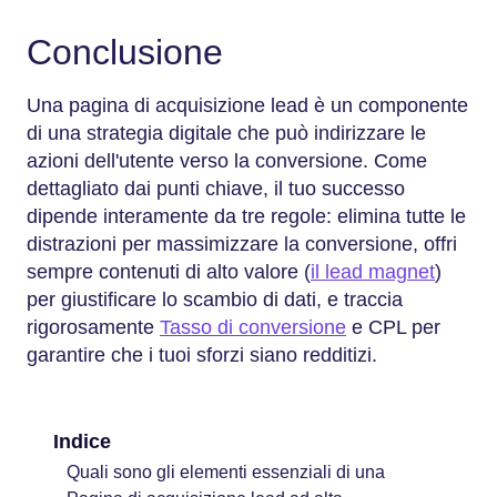
Conclusione
Una pagina di acquisizione lead è un componente
di una strategia digitale che può indirizzare le
azioni dell'utente verso la conversione. Come
dettagliato dai punti chiave, il tuo successo
dipende interamente da tre regole: elimina tutte le
distrazioni per massimizzare la conversione, offri
sempre contenuti di alto valore (
il lead magnet
)
per giustificare lo scambio di dati, e traccia
rigorosamente
Tasso di conversione
e CPL per
garantire che i tuoi sforzi siano redditizi.
Indice
Quali sono gli elementi essenziali di una