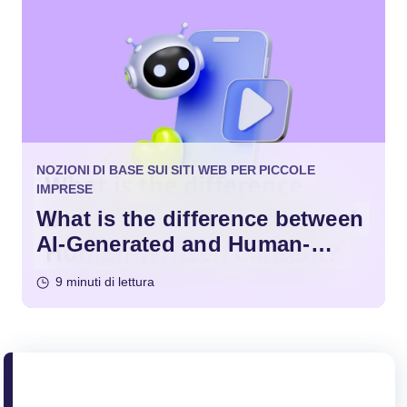
NOZIONI DI BASE SUI SITI WEB PER PICCOLE
IMPRESE
What is the difference between
AI-Generated and Human-
Written Content?
9 minuti di lettura