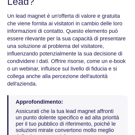
Lead?
Un lead magnet è un'offerta di valore e gratuita
che viene fornita ai visitatori in cambio delle loro
informazioni di contatto. Questo elemento può
essere rilevante per la sua capacità di presentare
una soluzione al problema del visitatore,
influenzando potenzialmente la sua decisione di
condividere i dati. Offrire risorse, come un e-book
o un webinar, influisce sul livello di fiducia e si
collega anche alla percezione dell'autorità
dell'azienda.
Approfondimento:
Assicurati che la tua lead magnet affronti
un punto dolente specifico e ad alta priorità
per il tuo pubblico di riferimento, poiché le
soluzioni mirate convertono molto meglio