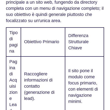
principale a un sito web, fungendo da directory
completa con un menu di navigazione completo; il
suo obiettivo è quindi generale piuttosto che
focalizzato su un'unica area.
Tipo
Differenza
di
Obiettivo Primario
Strutturale
pagi
Chiave
na
Pag
ina
Il sito pone il
di
Raccogliere
modulo come
Acq
informazioni di
focus primario,
uisi
contatto
con elementi di
zion
(generazione di
navigazione
e
lead).
minimi.
Lea