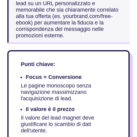
lead su un URL personalizzato e
memorabile che sia chiaramente correlato
alla tua offerta (es. yourbrand.com/free-
ebook) per aumentare la fiducia e la
corrispondenza del messaggio nelle
promozioni esterne.
Punti chiave:
Focus = Conversione
Le pagine monoscopo senza
navigazione massimizzano
l'acquisizione di lead.
Il valore è il prezzo
Il valore del lead magnet deve
giustificare lo scambio di dati
dell'utente.