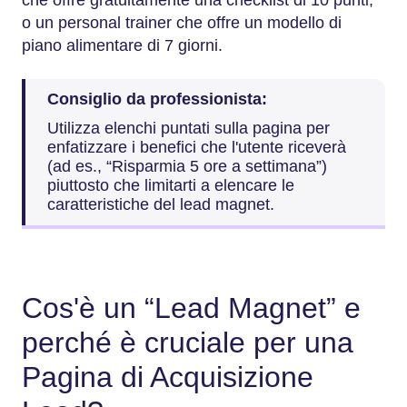
o un personal trainer che offre un modello di
piano alimentare di 7 giorni.
Consiglio da professionista:
Utilizza elenchi puntati sulla pagina per
enfatizzare i benefici che l'utente riceverà
(ad es., “Risparmia 5 ore a settimana”)
piuttosto che limitarti a elencare le
caratteristiche del lead magnet.
Cos'è un “Lead Magnet” e
perché è cruciale per una
Pagina di Acquisizione