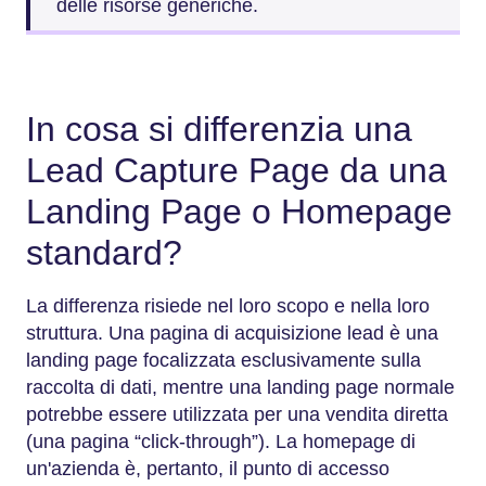
delle risorse generiche.
In cosa si differenzia una
Lead Capture Page da una
Landing Page o Homepage
standard?
La differenza risiede nel loro scopo e nella loro
struttura. Una pagina di acquisizione lead è una
landing page focalizzata esclusivamente sulla
raccolta di dati, mentre una landing page normale
potrebbe essere utilizzata per una vendita diretta
(una pagina “click-through”). La homepage di
un'azienda è, pertanto, il punto di accesso