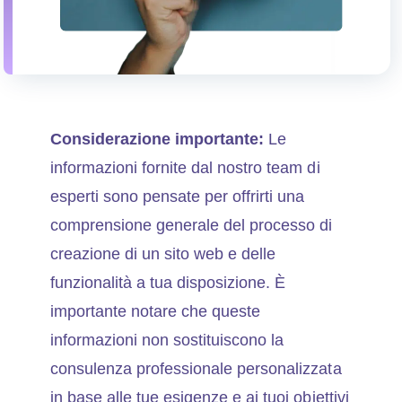
Considerazione importante:
Le
informazioni fornite dal nostro team di
esperti sono pensate per offrirti una
comprensione generale del processo di
creazione di un sito web e delle
funzionalità a tua disposizione. È
importante notare che queste
informazioni non sostituiscono la
consulenza professionale personalizzata
in base alle tue esigenze e ai tuoi obiettivi