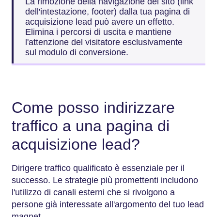
La rimozione della navigazione del sito (link
dell'intestazione, footer) dalla tua pagina di
acquisizione lead può avere un effetto.
Elimina i percorsi di uscita e mantiene
l'attenzione del visitatore esclusivamente
sul modulo di conversione.
Come posso indirizzare
traffico a una pagina di
acquisizione lead?
Dirigere traffico qualificato è essenziale per il
successo. Le strategie più promettenti includono
l'utilizzo di canali esterni che si rivolgono a
persone già interessate all'argomento del tuo lead
magnet.