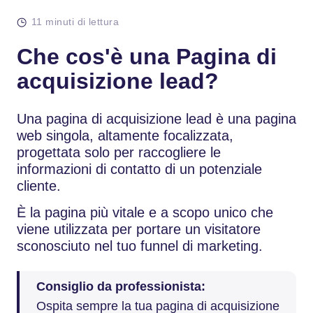
11 minuti di lettura
Che cos'è una Pagina di
acquisizione lead?
Una pagina di acquisizione lead è una pagina
web singola, altamente focalizzata,
progettata solo per raccogliere le
informazioni di contatto di un potenziale
cliente.
È la pagina più vitale e a scopo unico che
viene utilizzata per portare un visitatore
sconosciuto nel tuo funnel di marketing.
Consiglio da professionista:
Ospita sempre la tua pagina di acquisizione