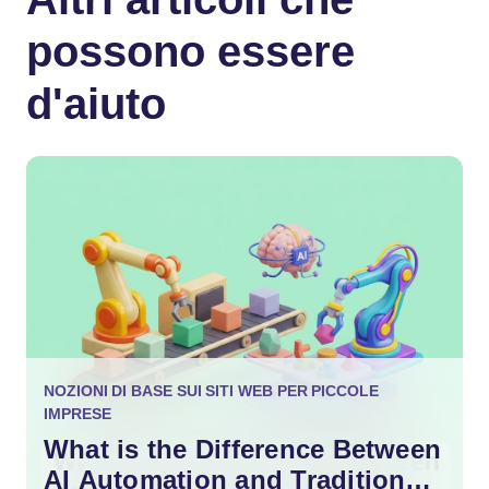
possono essere
d'aiuto
NOZIONI DI BASE SUI SITI WEB PER PICCOLE
IMPRESE
What is the Difference Between
AI Automation and Traditional