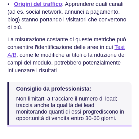
•
Origini del traffico
: Apprendere quali canali
(ad es. social network, annunci a pagamento,
blog) stanno portando i visitatori che convertono
di più.
La misurazione costante di queste metriche può
consentire l'identificazione delle aree in cui
Test
A/B
, come le modifiche ai titoli o la riduzione dei
campi del modulo, potrebbero potenzialmente
influenzare i risultati.
Consiglio da professionista:
Non limitarti a tracciare il numero di lead;
traccia anche la qualità dei lead
monitorando quanti di essi progrediscono in
opportunità di vendita entro 30-60 giorni.