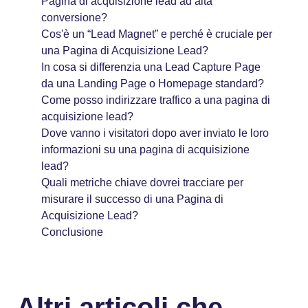
Pagina di acquisizione lead ad alta
conversione?
Cos'è un “Lead Magnet” e perché è cruciale per
una Pagina di Acquisizione Lead?
In cosa si differenzia una Lead Capture Page
da una Landing Page o Homepage standard?
Come posso indirizzare traffico a una pagina di
acquisizione lead?
Dove vanno i visitatori dopo aver inviato le loro
informazioni su una pagina di acquisizione
lead?
Quali metriche chiave dovrei tracciare per
misurare il successo di una Pagina di
Acquisizione Lead?
Conclusione
Altri articoli che