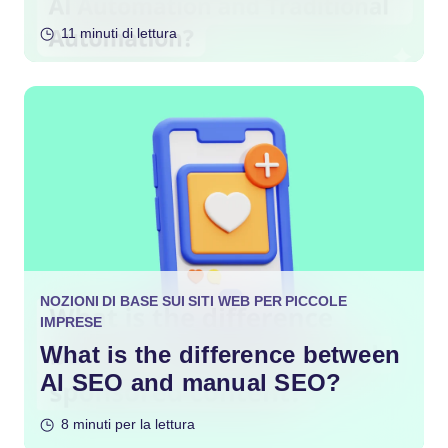
Automation?
11 minuti di lettura
NOZIONI DI BASE SUI SITI WEB PER PICCOLE
IMPRESE
What is the difference between
AI SEO and manual SEO?
8 minuti per la lettura