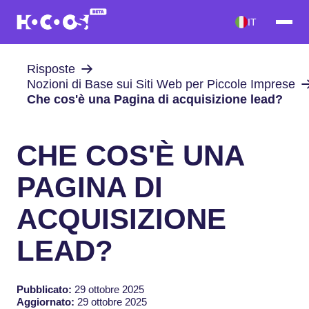
IT
Risposte
Nozioni di Base sui Siti Web per Piccole Imprese
Che cos'è una Pagina di acquisizione lead?
CHE COS'È UNA
PAGINA DI
ACQUISIZIONE
LEAD?
Pubblicato:
29 ottobre 2025
Aggiornato:
29 ottobre 2025