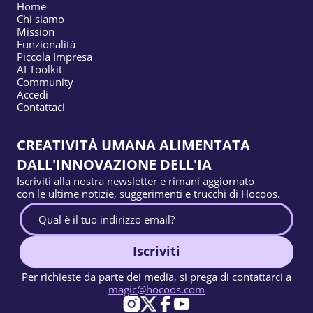
Home
Chi siamo
Mission
Funzionalità
Piccola Impresa
AI Toolkit
Community
Accedi
Contattaci
CREATIVITÀ UMANA ALIMENTATA
DALL'INNOVAZIONE DELL'IA
Iscriviti alla nostra newsletter e rimani aggiornato
con le ultime notizie, suggerimenti e trucchi di Hocoos.
Iscriviti
Per richieste da parte dei media, si prega di contattarci a
magic@hocoos.com