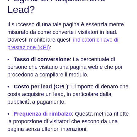
Lead?
Il successo di una tale pagina è essenzialmente
misurato da come converte i visitatori in lead.
Dovresti monitorare questi
indicatori chiave di
prestazione (KPI)
:
•
Tasso di conversione
: La percentuale di
persone che visitano una pagina web e che poi
procedono a compilare il modulo.
•
Costo per lead (CPL)
: L'importo di denaro che
costa acquisire un lead, in particolare dalla
pubblicità a pagamento.
•
Frequenza di rimbalzo
: Questa metrica riflette
la proporzione di visitatori che escono da una
pagina senza ulteriori interazioni.