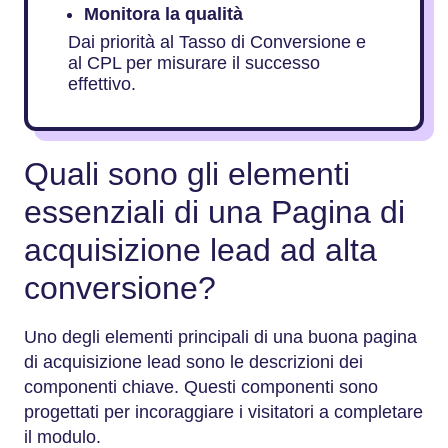
Monitora la qualità
Dai priorità al Tasso di Conversione e
al CPL per misurare il successo
effettivo.
Quali sono gli elementi
essenziali di una Pagina di
acquisizione lead ad alta
conversione?
Uno degli elementi principali di una buona pagina
di acquisizione lead sono le descrizioni dei
componenti chiave. Questi componenti sono
progettati per incoraggiare i visitatori a completare
il modulo.