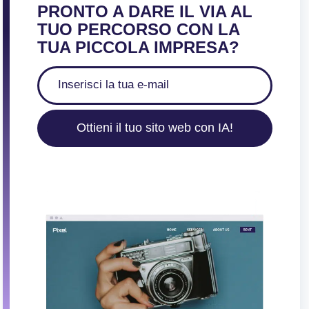
PRONTO A DARE IL VIA AL
TUO PERCORSO CON LA
TUA PICCOLA IMPRESA?
Ottieni il tuo sito web con IA!