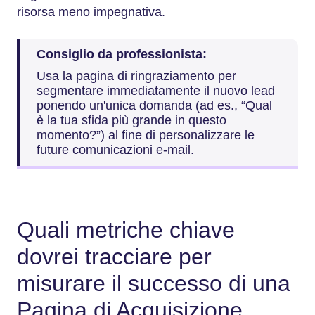
risorsa meno impegnativa.
Consiglio da professionista:
Usa la pagina di ringraziamento per
segmentare immediatamente il nuovo lead
ponendo un'unica domanda (ad es., “Qual
è la tua sfida più grande in questo
momento?”) al fine di personalizzare le
future comunicazioni e-mail.
Quali metriche chiave
dovrei tracciare per
misurare il successo di una
Pagina di Acquisizione