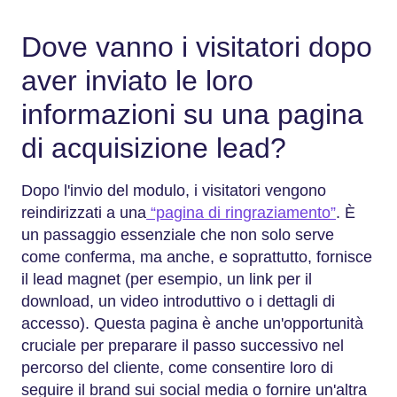
Dove vanno i visitatori dopo
aver inviato le loro
informazioni su una pagina
di acquisizione lead?
Dopo l'invio del modulo, i visitatori vengono
reindirizzati a una
“pagina di ringraziamento”
. È
un passaggio essenziale che non solo serve
come conferma, ma anche, e soprattutto, fornisce
il lead magnet (per esempio, un link per il
download, un video introduttivo o i dettagli di
accesso). Questa pagina è anche un'opportunità
cruciale per preparare il passo successivo nel
percorso del cliente, come consentire loro di
seguire il brand sui social media o fornire un'altra