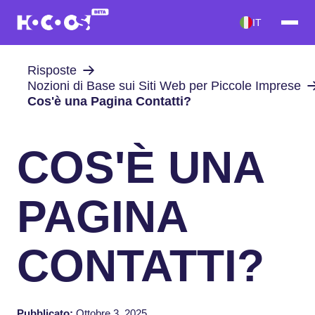
IT
Risposte
Nozioni di Base sui Siti Web per Piccole Imprese
Cos'è una Pagina Contatti?
COS'È UNA
PAGINA
CONTATTI?
Pubblicato:
Ottobre 3, 2025