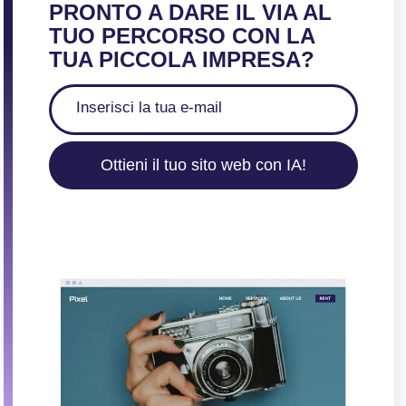
PRONTO A DARE IL VIA AL
TUO PERCORSO CON LA
TUA PICCOLA IMPRESA?
Ottieni il tuo sito web con IA!