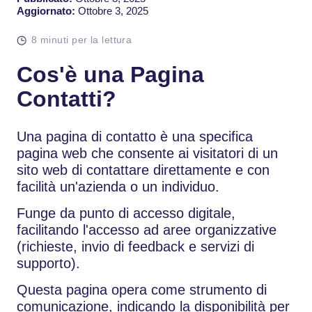
Aggiornato:
Ottobre 3, 2025
8 minuti per la lettura
Cos'è una Pagina
Contatti?
Una pagina di contatto è una specifica
pagina web che consente ai visitatori di un
sito web di contattare direttamente e con
facilità un'azienda o un individuo.
Funge da punto di accesso digitale,
facilitando l'accesso ad aree organizzative
(richieste, invio di feedback e servizi di
supporto).
Questa pagina opera come strumento di
comunicazione, indicando la disponibilità per