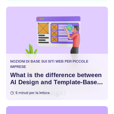
NOZIONI DI BASE SUI SITI WEB PER PICCOLE
IMPRESE
What is the difference between
AI Design and Template-Based
Design?
6 minuti per la lettura