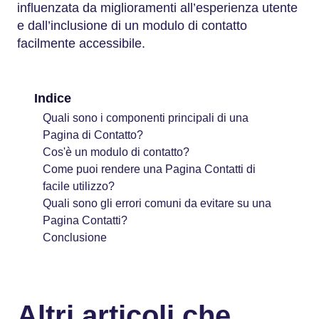
influenzata da miglioramenti all’esperienza utente
e dall’inclusione di un modulo di contatto
facilmente accessibile.
Indice
Quali sono i componenti principali di una
Pagina di Contatto?
Cos'è un modulo di contatto?
Come puoi rendere una Pagina Contatti di
facile utilizzo?
Quali sono gli errori comuni da evitare su una
Pagina Contatti?
Conclusione
Altri articoli che