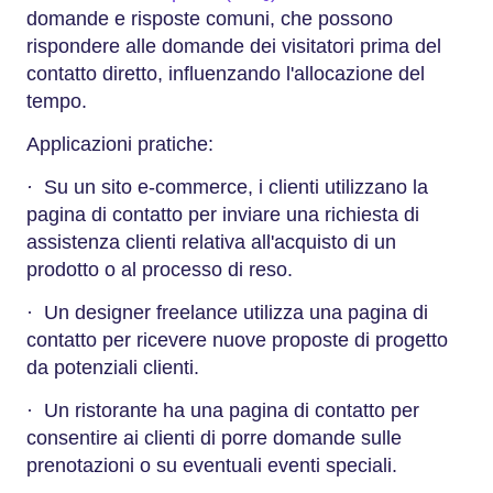
domande e risposte comuni, che possono
rispondere alle domande dei visitatori prima del
contatto diretto, influenzando l'allocazione del
tempo.
Applicazioni pratiche:
·
Su un sito e-commerce, i clienti utilizzano la
pagina di contatto per inviare una richiesta di
assistenza clienti relativa all'acquisto di un
prodotto o al processo di reso.
· Un designer freelance utilizza una pagina di
contatto per ricevere nuove proposte di progetto
da potenziali clienti.
· Un ristorante ha una pagina di contatto per
consentire ai clienti di porre domande sulle
prenotazioni o su eventuali eventi speciali.