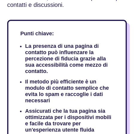
contatti e discussioni.
Punti chiave:
La presenza di una pagina di
contatto può influenzare la
percezione di fiducia grazie alla
sua accessibilità come mezzo di
contatto.
Il metodo più efficiente è un
modulo di contatto semplice che
evita lo spam e raccoglie i dati
necessari
Assicurati che la tua pagina sia
ottimizzata per i dispositivi mobili
e facile da trovare per
un'esperienza utente fluida