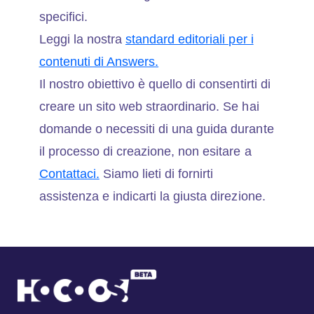
specifici.
Leggi la nostra
standard editoriali per i
contenuti di Answers.
Il nostro obiettivo è quello di consentirti di
creare un sito web straordinario. Se hai
domande o necessiti di una guida durante
il processo di creazione, non esitare a
Contattaci.
Siamo lieti di fornirti
assistenza e indicarti la giusta direzione.