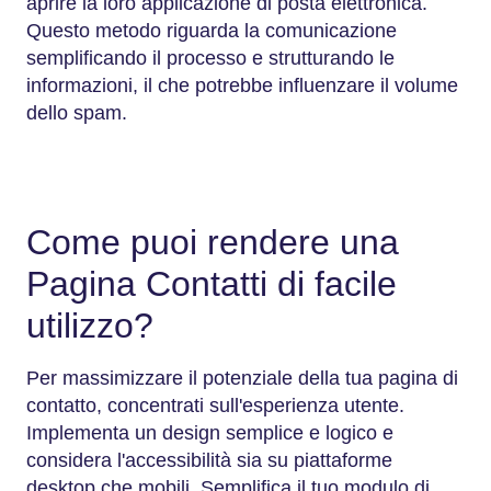
aprire la loro applicazione di posta elettronica.
Questo metodo riguarda la comunicazione
semplificando il processo e strutturando le
informazioni, il che potrebbe influenzare il volume
dello spam.
Come puoi rendere una
Pagina Contatti di facile
utilizzo?
Per massimizzare il potenziale della tua pagina di
contatto, concentrati sull'esperienza utente.
Implementa un design semplice e logico e
considera l'accessibilità sia su piattaforme
desktop che mobili. Semplifica il tuo modulo di