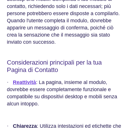
contatto, richiedendo solo i dati necessari; più
persone potrebbero essere disposte a compilarlo.
Quando l'utente completa il modulo, dovrebbe
apparire un messaggio di conferma, poiché ciò
crea la sensazione che il messaggio sia stato
inviato con successo.
Considerazioni principali per la tua
Pagina di Contatto
·
Reattività
: La pagina, insieme al modulo,
dovrebbe essere completamente funzionale e
compatibile su dispositivi desktop e mobili senza
alcun intoppo.
·
Chiarezza
: Utilizza intestazioni ed etichette che