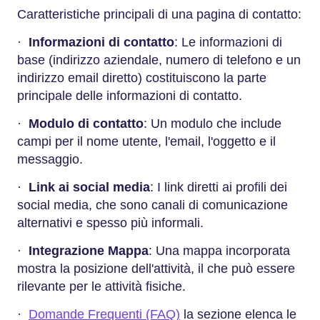
Caratteristiche principali di una pagina di contatto:
·
Informazioni di contatto
: Le informazioni di
base (indirizzo aziendale, numero di telefono e un
indirizzo email diretto) costituiscono la parte
principale delle informazioni di contatto.
·
Modulo di contatto
: Un modulo che include
campi per il nome utente, l'email, l'oggetto e il
messaggio.
·
Link ai social media
: I link diretti ai profili dei
social media, che sono canali di comunicazione
alternativi e spesso più informali.
·
Integrazione Mappa
: Una mappa incorporata
mostra la posizione dell'attività, il che può essere
rilevante per le attività fisiche.
·
Domande Frequenti (FAQ)
la sezione elenca le