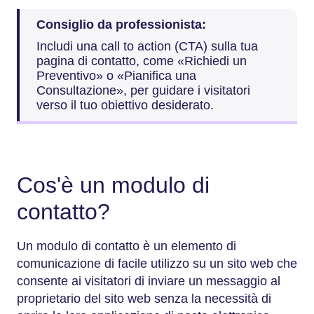
Consiglio da professionista:
Includi una call to action (CTA) sulla tua
pagina di contatto, come «Richiedi un
Preventivo» o «Pianifica una
Consultazione», per guidare i visitatori
verso il tuo obiettivo desiderato.
Cos'è un modulo di
contatto?
Un modulo di contatto è un elemento di
comunicazione di facile utilizzo su un sito web che
consente ai visitatori di inviare un messaggio al
proprietario del sito web senza la necessità di