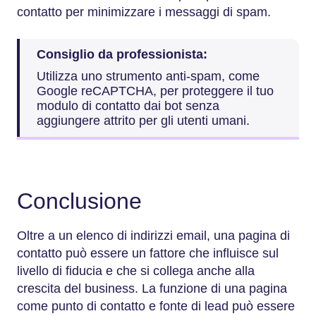
contatto per minimizzare i messaggi di spam.
Consiglio da professionista:
Utilizza uno strumento anti-spam, come
Google reCAPTCHA, per proteggere il tuo
modulo di contatto dai bot senza
aggiungere attrito per gli utenti umani.
Conclusione
Oltre a un elenco di indirizzi email, una pagina di
contatto può essere un fattore che influisce sul
livello di fiducia e che si collega anche alla
crescita del business. La funzione di una pagina
come punto di contatto e fonte di lead può essere