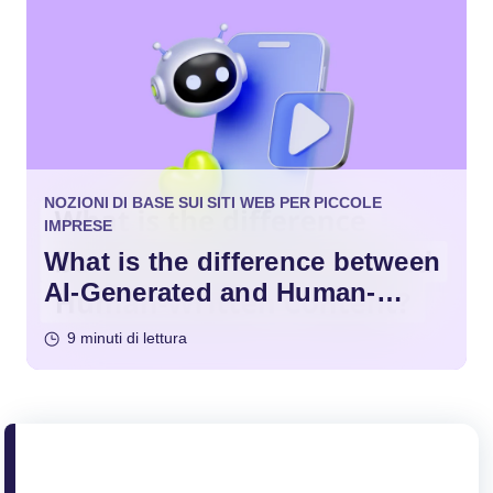
NOZIONI DI BASE SUI SITI WEB PER PICCOLE
IMPRESE
What is the difference between
AI-Generated and Human-
Written Content?
9 minuti di lettura