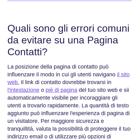
Quali sono gli errori comuni
da evitare su una Pagina
Contatti?
La posizione della pagina di contatto può
influenzare il modo in cui gli utenti navigano
il sito
web.
Il link di contatto dovrebbe trovarsi in
l'intestazione
o
piè di pagina
del tuo sito web e sii
automaticamente visibile per incoraggiare gli
utenti a trovarlo rapidamente. La quantità di testo
aggiunto può influenzare l'esperienza di pagina di
un visitatore. Per maggiore sicurezza e
tranquillità, valuta la possibilità di proteggere il tuo
indirizzo email o di utilizzare più opzioni di