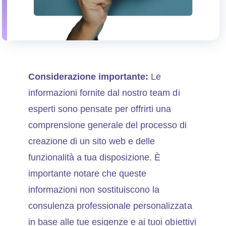
Considerazione importante:
Le
informazioni fornite dal nostro team di
esperti sono pensate per offrirti una
comprensione generale del processo di
creazione di un sito web e delle
funzionalità a tua disposizione. È
importante notare che queste
informazioni non sostituiscono la
consulenza professionale personalizzata
in base alle tue esigenze e ai tuoi obiettivi