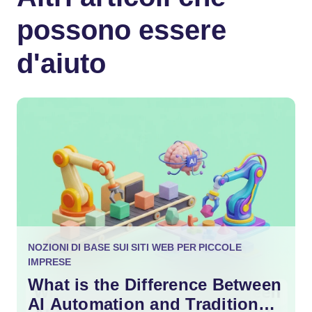
possono essere
d'aiuto
NOZIONI DI BASE SUI SITI WEB PER PICCOLE
IMPRESE
What is the Difference Between
AI Automation and Traditional