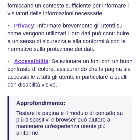
forniscano un contesto sufficiente per informare i
visitatori delle informazioni necessarie.
·
Privacy
: Informare brevemente gli utenti su
come vengono utilizzati i loro dati può contribuire
a un senso di sicurezza e alla conformità con le
normative sulla protezione dei dati.
·
Accessibilità
: Selezionare un font con un buon
contrasto di colore, assicurando che la pagina sia
accessibile a tutti gli utenti, in particolare a quelli
con disabilità visive.
Approfondimento:
Testare la pagina e il modulo di contatto su
più dispositivi e browser può aiutare a
mantenere un'esperienza utente più
uniforme.