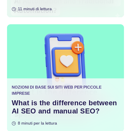
Automation?
11 minuti di lettura
NOZIONI DI BASE SUI SITI WEB PER PICCOLE
IMPRESE
What is the difference between
AI SEO and manual SEO?
8 minuti per la lettura