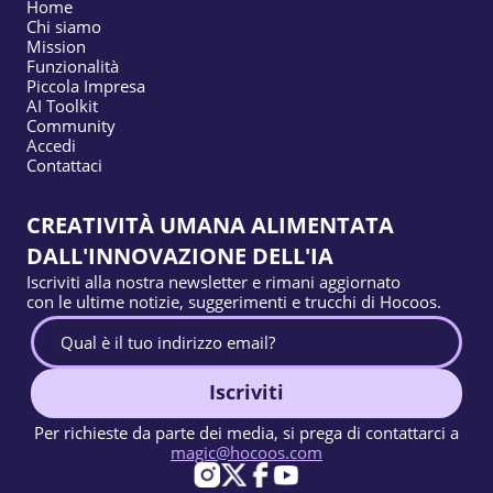
Home
Chi siamo
Mission
Funzionalità
Piccola Impresa
AI Toolkit
Community
Accedi
Contattaci
CREATIVITÀ UMANA ALIMENTATA
DALL'INNOVAZIONE DELL'IA
Iscriviti alla nostra newsletter e rimani aggiornato
con le ultime notizie, suggerimenti e trucchi di Hocoos.
Iscriviti
Per richieste da parte dei media, si prega di contattarci a
magic@hocoos.com