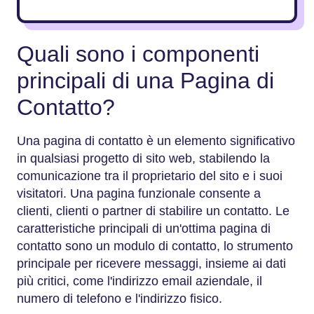
Quali sono i componenti
principali di una Pagina di
Contatto?
Una pagina di contatto è un elemento significativo
in qualsiasi progetto di sito web, stabilendo la
comunicazione tra il proprietario del sito e i suoi
visitatori. Una pagina funzionale consente a
clienti, clienti o partner di stabilire un contatto. Le
caratteristiche principali di un'ottima pagina di
contatto sono un modulo di contatto, lo strumento
principale per ricevere messaggi, insieme ai dati
più critici, come l'indirizzo email aziendale, il
numero di telefono e l'indirizzo fisico.