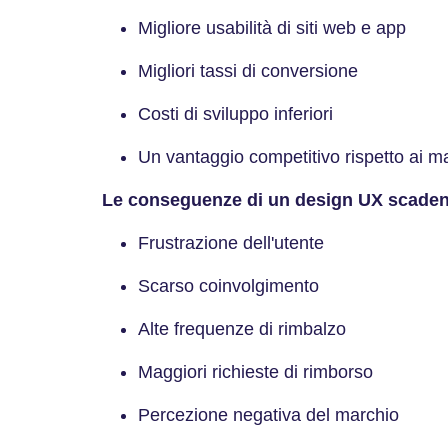
Migliore usabilità di siti web e app
Migliori tassi di conversione
Costi di sviluppo inferiori
Un vantaggio competitivo rispetto ai m
Le conseguenze di un design UX scaden
Frustrazione dell'utente
Scarso coinvolgimento
Alte frequenze di rimbalzo
Maggiori richieste di rimborso
Percezione negativa del marchio