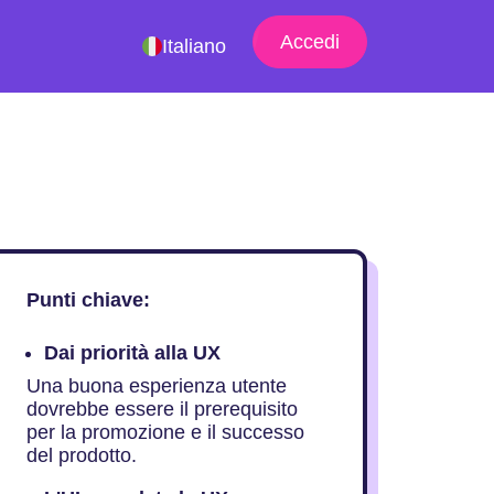
Accedi
Italiano
Punti chiave:
Dai priorità alla UX
Una buona esperienza utente
dovrebbe essere il prerequisito
per la promozione e il successo
del prodotto.