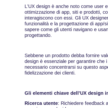
L'UX design è anche noto come user ex
ottimizzazione di app, siti e prodotti, 
interagiscono con essi. Gli UX designe
funzionalità e la progettazione di app/
sapere come gli utenti navigano e usan
progettando.
Sebbene un prodotto debba fornire valor
design è essenziale per garantire che i 
necessario concentrarsi su questo aspet
fidelizzazione dei clienti.
Gli elementi chiave dell'UX design 
Ricerca utente
: Richiedere feedback a