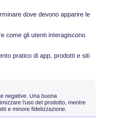
erminare dove devono apparire le
e come gli utenti interagiscono
nto pratico di app, prodotti e siti
ve e negative. Una buona
imizzare l'uso del prodotto, mentre
atti e minore fidelizzazione.