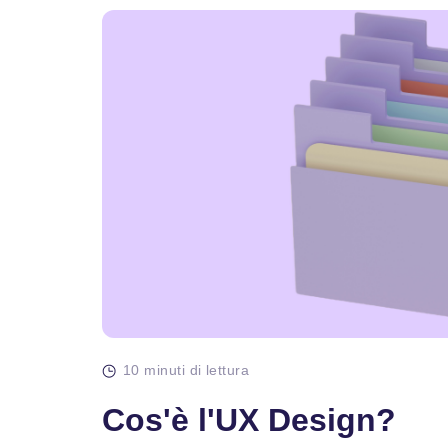
10 minuti di lettura
Cos'è l'UX Design?