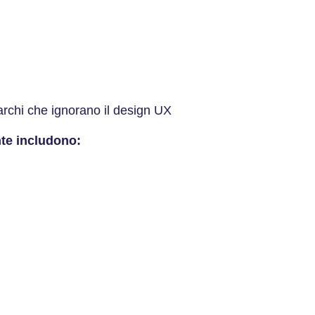
archi che ignorano il design UX
te includono: