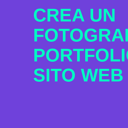
CREA UN
FOTOGRA
PORTFOLI
SITO WEB