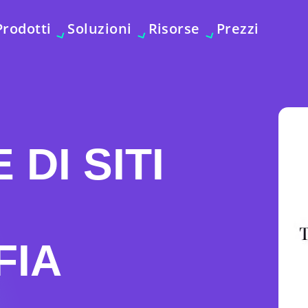
Prodotti
Soluzioni
Risorse
Prezzi
DI SITI
FIA