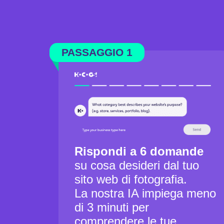
PASSAGGIO 1
Rispondi a 6 domande
su cosa desideri dal tuo
sito web di fotografia.
La nostra IA impiega meno
di 3 minuti per
comprendere le tue