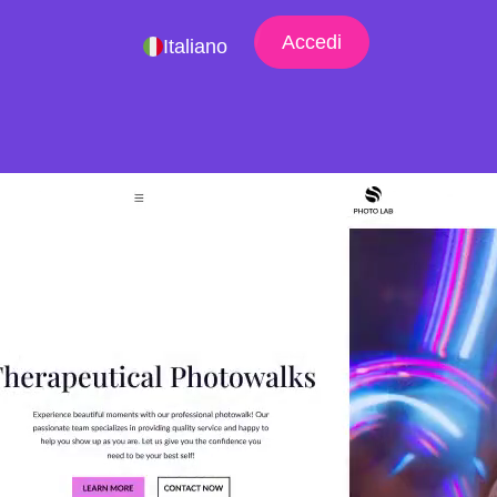
Accedi
Italiano