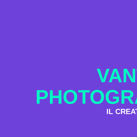
VAN
PHOTOGRA
IL CREA