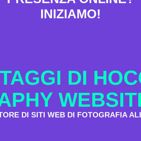
INIZIAMO!
TAGGI DI HO
PHY WEBSIT
TORE DI SITI WEB DI FOTOGRAFIA AL