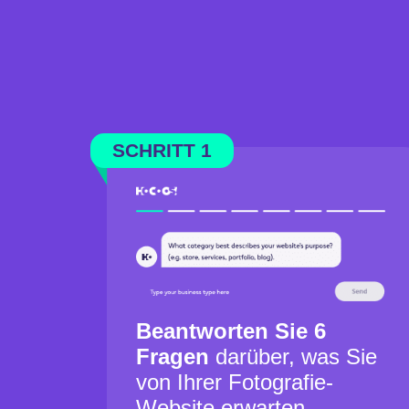
SCHRITT 1
Beantworten Sie 6
Fragen
darüber, was Sie
von Ihrer Fotografie-
Website erwarten.