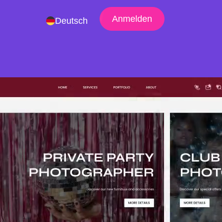
Anmelden
Deutsch