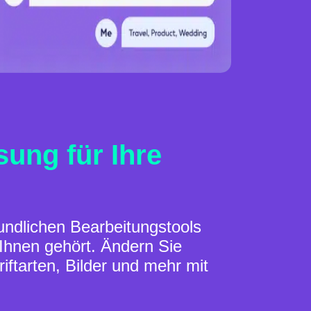
ung für Ihre
eundlichen Bearbeitungstools
Ihnen gehört. Ändern Sie
ftarten, Bilder und mehr mit