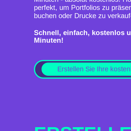
perfekt, um Portfolios zu präse
buchen oder Drucke zu verkaufe
Schnell, einfach, kostenlos u
Minuten!
Erstellen Sie Ihre koste