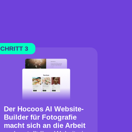
CHRITT 3
Der Hocoos AI Website-
Builder für Fotografie
macht sich an die Arbeit