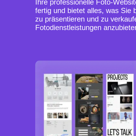
Ihre professionelle Foto-Websit
fertig und bietet alles, was Sie
zu präsentieren und zu verkauf
Fotodienstleistungen anzubiete