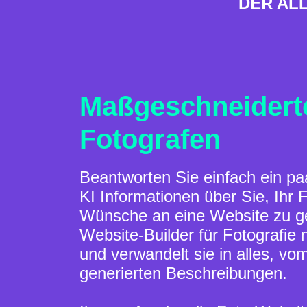
DER AL
Maßgeschneiderte
Fotografen
Beantworten Sie einfach ein pa
KI Informationen über Sie, Ihr 
Wünsche an eine Website zu g
Website-Builder für Fotografie
und verwandelt sie in alles, vom
generierten Beschreibungen.