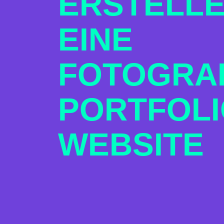
ERSTELLE
EINE
FOTOGRA
PORTFOLI
WEBSITE