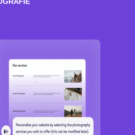
OGRAFIE