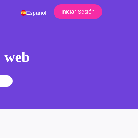
Iniciar Sesión
Español
io web