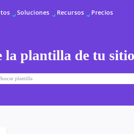
tos
Soluciones
Recursos
Precios
 la plantilla de tu sit