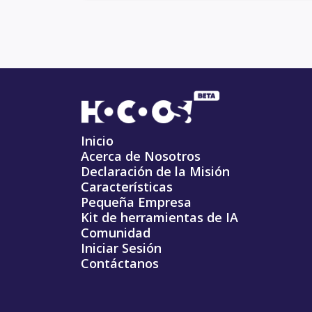
Inicio
Acerca de Nosotros
Declaración de la Misión
Características
Pequeña Empresa
Kit de herramientas de IA
Comunidad
Iniciar Sesión
Contáctanos