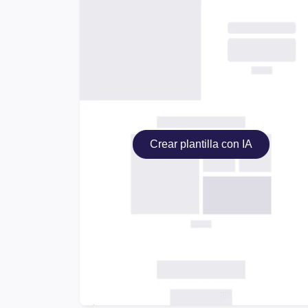
Crear plantilla con IA