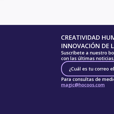
CREATIVIDAD HU
INNOVACIÓN DE L
Suscríbete a nuestro bo
con las últimas noticia
Para consultas de medi
magic@hocoos.com