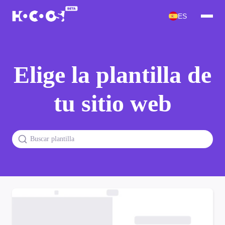
ES
Elige la plantilla de
tu sitio web