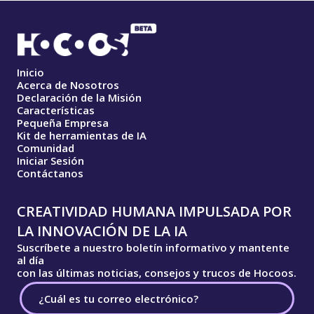
Inicio
Acerca de Nosotros
Declaración de la Misión
Características
Pequeña Empresa
Kit de herramientas de IA
Comunidad
Iniciar Sesión
Contáctanos
CREATIVIDAD HUMANA IMPULSADA POR
LA INNOVACIÓN DE LA IA
Suscríbete a nuestro boletín informativo y mantente
al día
con las últimas noticias, consejos y trucos de Hocoos.