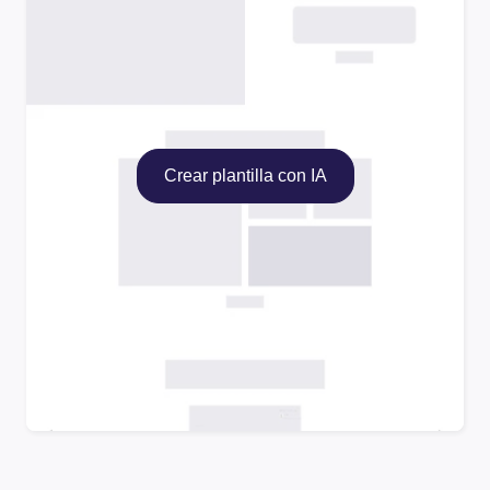
Crear plantilla con IA