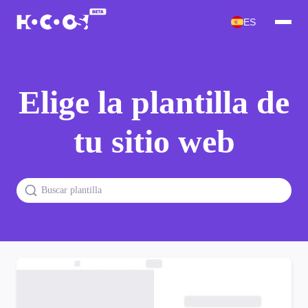
ES
Elige la plantilla de
tu sitio web