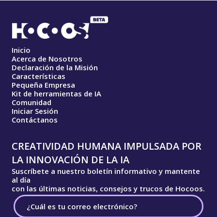
Inicio
Acerca de Nosotros
Declaración de la Misión
Características
Pequeña Empresa
Kit de herramientas de IA
Comunidad
Iniciar Sesión
Contáctanos
CREATIVIDAD HUMANA IMPULSADA POR
LA INNOVACIÓN DE LA IA
Suscríbete a nuestro boletín informativo y mantente
al día
con las últimas noticias, consejos y trucos de Hocoos.