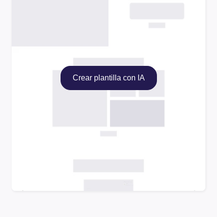
Crear plantilla con IA