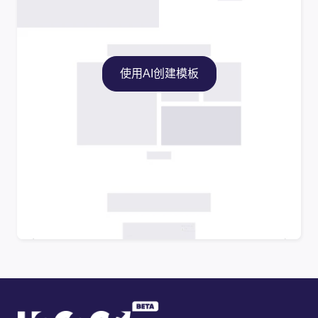
使用AI创建模板