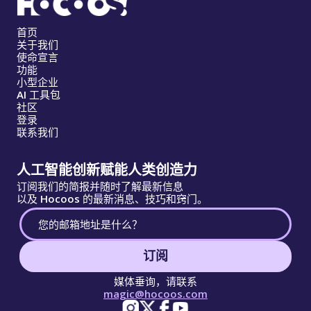
首页
关于我们
使命宣言
功能
小型企业
AI 工具包
社区
登录
联系我们
人工智能创新赋能人类创造力
订阅我们的简报并随时了解最新信息
以及 Hocoos 的最新消息、技巧和窍门。
订阅
媒体垂询，请联系
magic@hocoos.com