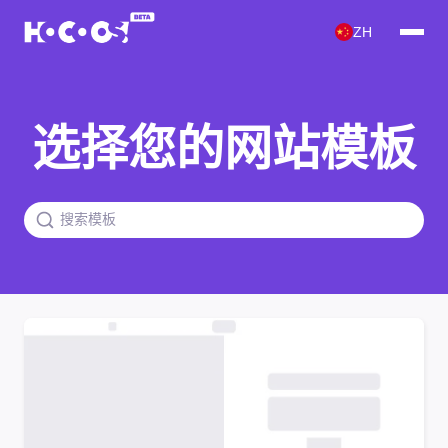
ZH
选择您的网站模板