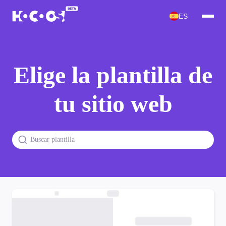
ES
Elige la plantilla de
tu sitio web