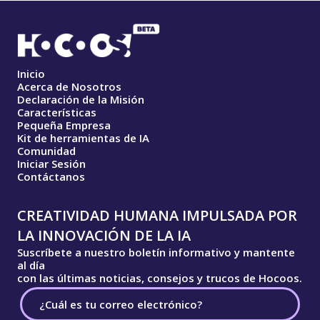
Inicio
Acerca de Nosotros
Declaración de la Misión
Características
Pequeña Empresa
Kit de herramientas de IA
Comunidad
Iniciar Sesión
Contáctanos
CREATIVIDAD HUMANA IMPULSADA POR
LA INNOVACIÓN DE LA IA
Suscríbete a nuestro boletín informativo y mantente
al día
con las últimas noticias, consejos y trucos de Hocoos.