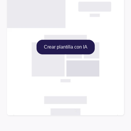
Crear plantilla con IA