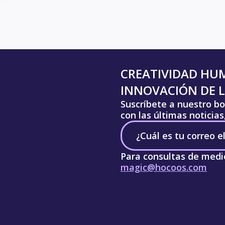
CREATIVIDAD HU
INNOVACIÓN DE L
Suscríbete a nuestro bo
con las últimas noticia
Para consultas de medi
magic@hocoos.com