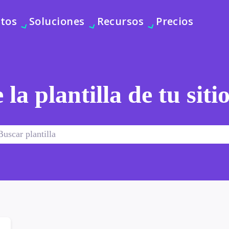
tos
Soluciones
Recursos
Precios
 la plantilla de tu sit