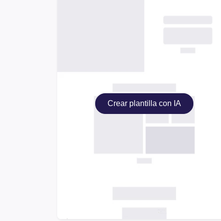
Crear plantilla con IA