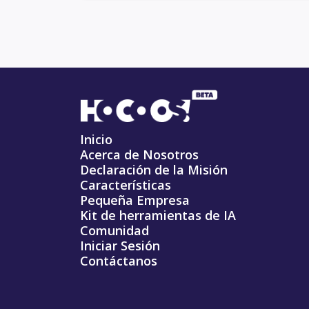
Inicio
Acerca de Nosotros
Declaración de la Misión
Características
Pequeña Empresa
Kit de herramientas de IA
Comunidad
Iniciar Sesión
Contáctanos