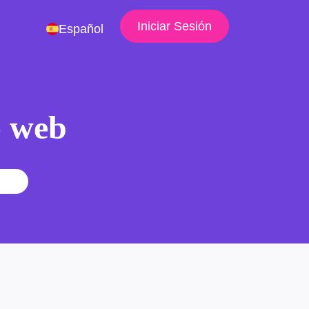
Iniciar Sesión
Español
io web