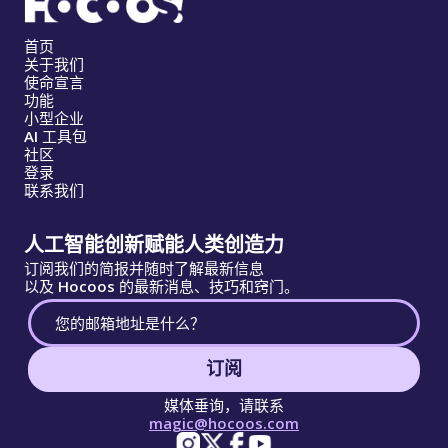
首页
关于我们
使命宣言
功能
小型企业
AI 工具包
社区
登录
联系我们
人工智能创新赋能人类创造力
订阅我们的简报并随时了解最新信息
以及 Hocoos 的最新消息、技巧和窍门。
订阅
媒体垂询，请联系
magic@hocoos.com