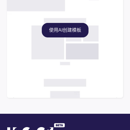
使用AI创建模板