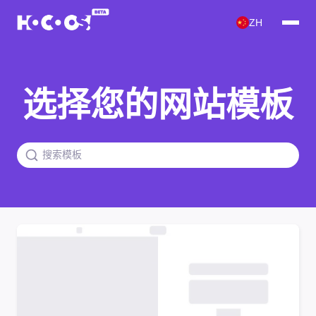
ZH
选择您的网站模板