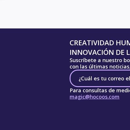
CREATIVIDAD HU
INNOVACIÓN DE L
Suscríbete a nuestro bo
con las últimas noticia
Para consultas de medi
magic@hocoos.com