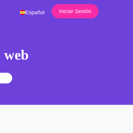
Iniciar Sesión
Español
io web