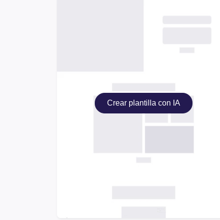
Crear plantilla con IA