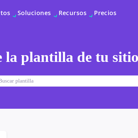
tos
Soluciones
Recursos
Precios
 la plantilla de tu sit