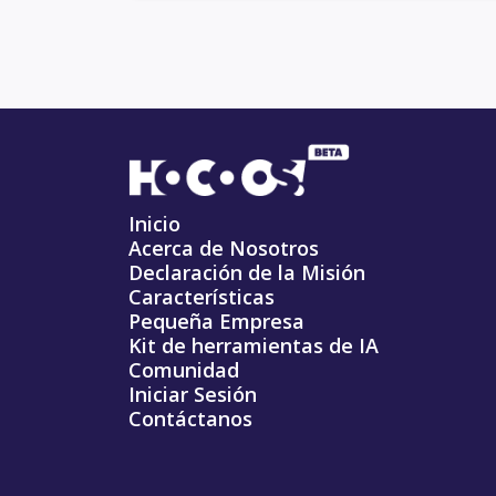
Inicio
Acerca de Nosotros
Declaración de la Misión
Características
Pequeña Empresa
Kit de herramientas de IA
Comunidad
Iniciar Sesión
Contáctanos