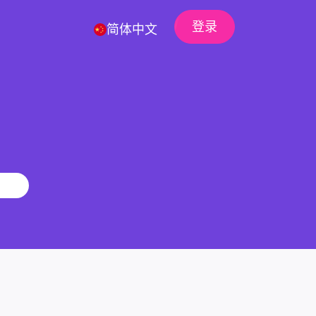
登录
简体中文