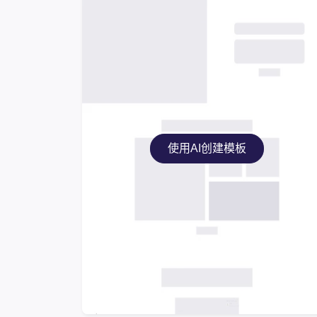
使用AI创建模板