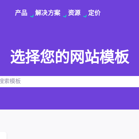
产品
解决方案
资源
定价
选择您的网站模板