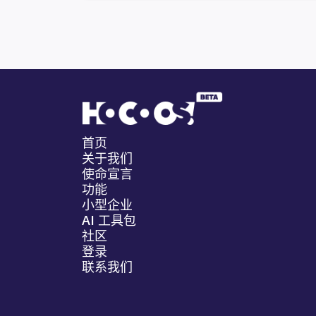
首页
关于我们
使命宣言
功能
小型企业
AI 工具包
社区
登录
联系我们