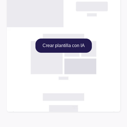
Crear plantilla con IA