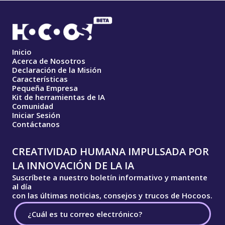
Inicio
Acerca de Nosotros
Declaración de la Misión
Características
Pequeña Empresa
Kit de herramientas de IA
Comunidad
Iniciar Sesión
Contáctanos
CREATIVIDAD HUMANA IMPULSADA POR
LA INNOVACIÓN DE LA IA
Suscríbete a nuestro boletín informativo y mantente
al día
con las últimas noticias, consejos y trucos de Hocoos.