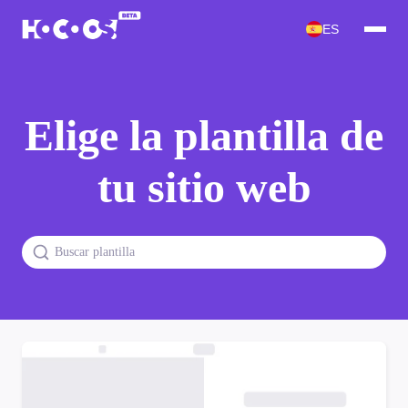
ES
Elige la plantilla de
tu sitio web