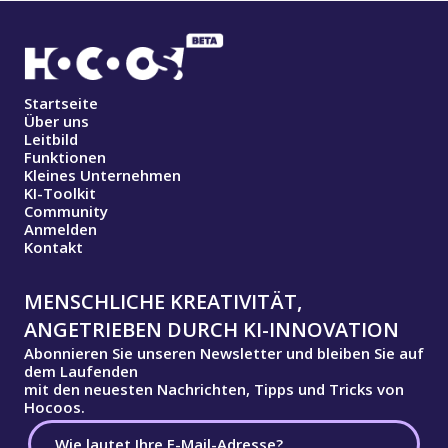
Startseite
Über uns
Leitbild
Funktionen
Kleines Unternehmen
KI-Toolkit
Community
Anmelden
Kontakt
MENSCHLICHE KREATIVITÄT,
ANGETRIEBEN DURCH KI-INNOVATION
Abonnieren Sie unseren Newsletter und bleiben Sie auf
dem Laufenden
mit den neuesten Nachrichten, Tipps und Tricks von
Hocoos.