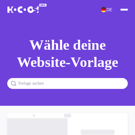
DE
Wähle deine
Website-Vorlage