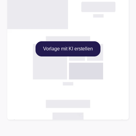
Vorlage mit KI erstellen