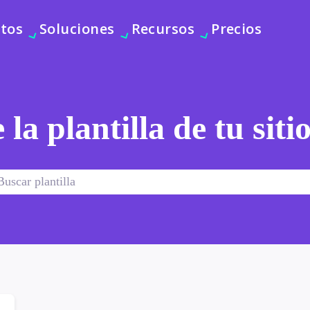
tos
Soluciones
Recursos
Precios
 la plantilla de tu sit