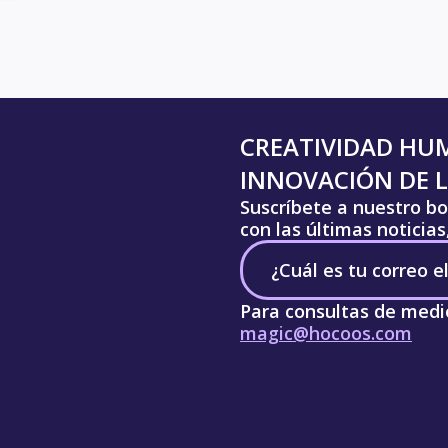
CREATIVIDAD HU
INNOVACIÓN DE L
Suscríbete a nuestro bo
con las últimas noticia
Para consultas de medi
magic@hocoos.com