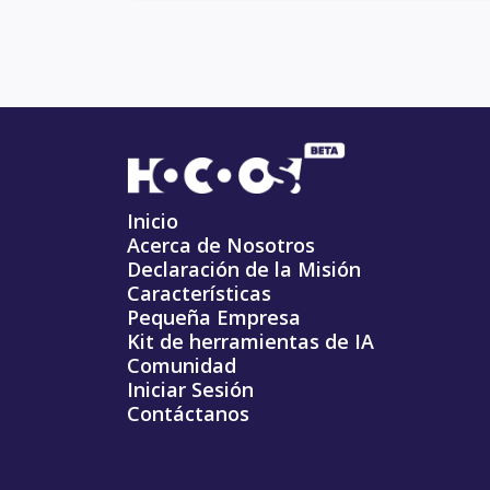
Inicio
Acerca de Nosotros
Declaración de la Misión
Características
Pequeña Empresa
Kit de herramientas de IA
Comunidad
Iniciar Sesión
Contáctanos