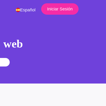
Iniciar Sesión
Español
io web