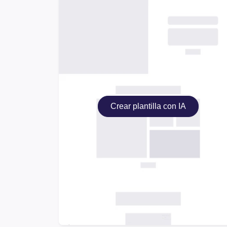
Crear plantilla con IA