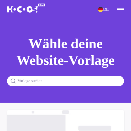
DE
Wähle deine
Website-Vorlage