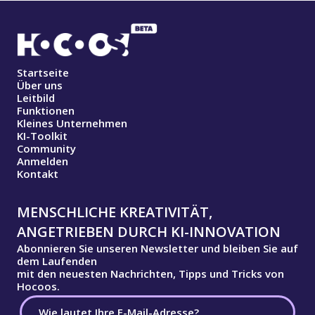
Startseite
Über uns
Leitbild
Funktionen
Kleines Unternehmen
KI-Toolkit
Community
Anmelden
Kontakt
MENSCHLICHE KREATIVITÄT,
ANGETRIEBEN DURCH KI-INNOVATION
Abonnieren Sie unseren Newsletter und bleiben Sie auf
dem Laufenden
mit den neuesten Nachrichten, Tipps und Tricks von
Hocoos.