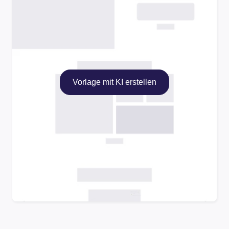
Vorlage mit KI erstellen