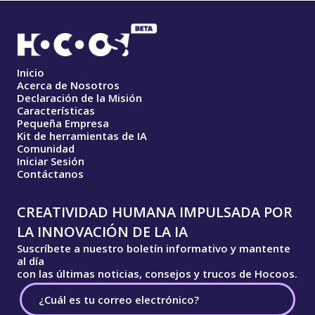
Inicio
Acerca de Nosotros
Declaración de la Misión
Características
Pequeña Empresa
Kit de herramientas de IA
Comunidad
Iniciar Sesión
Contáctanos
CREATIVIDAD HUMANA IMPULSADA POR
LA INNOVACIÓN DE LA IA
Suscríbete a nuestro boletín informativo y mantente
al día
con las últimas noticias, consejos y trucos de Hocoos.