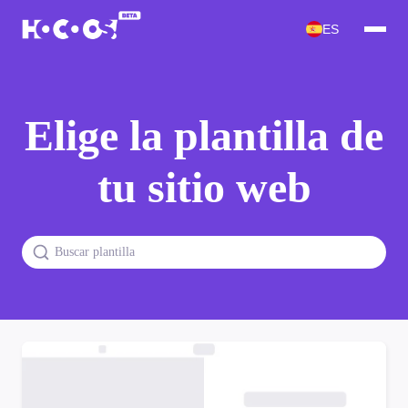
ES
Elige la plantilla de
tu sitio web