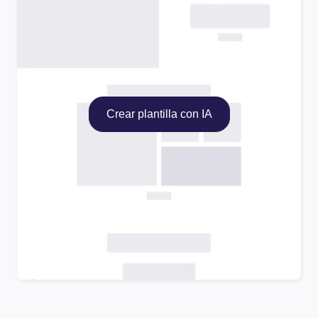
Crear plantilla con IA