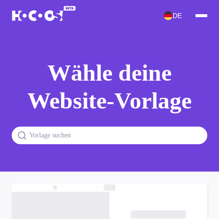
DE
Wähle deine
Website-Vorlage