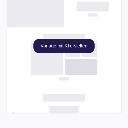
Vorlage mit KI erstellen