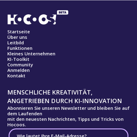
Startseite
Über uns
Leitbild
Funktionen
Kleines Unternehmen
KI-Toolkit
Community
Anmelden
Kontakt
MENSCHLICHE KREATIVITÄT,
ANGETRIEBEN DURCH KI-INNOVATION
Abonnieren Sie unseren Newsletter und bleiben Sie auf
dem Laufenden
mit den neuesten Nachrichten, Tipps und Tricks von
Hocoos.