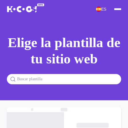
ES
Elige la plantilla de
tu sitio web