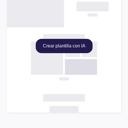
Crear plantilla con IA