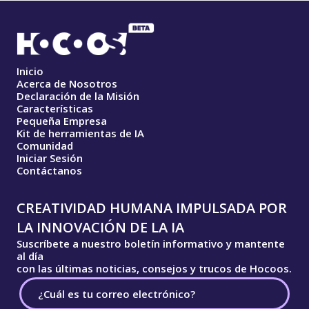
Inicio
Acerca de Nosotros
Declaración de la Misión
Características
Pequeña Empresa
Kit de herramientas de IA
Comunidad
Iniciar Sesión
Contáctanos
CREATIVIDAD HUMANA IMPULSADA POR
LA INNOVACIÓN DE LA IA
Suscríbete a nuestro boletín informativo y mantente
al día
con las últimas noticias, consejos y trucos de Hocoos.