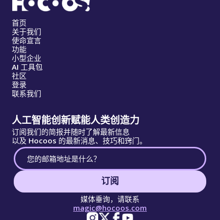
首页
关于我们
使命宣言
功能
小型企业
AI 工具包
社区
登录
联系我们
人工智能创新赋能人类创造力
订阅我们的简报并随时了解最新信息
以及 Hocoos 的最新消息、技巧和窍门。
订阅
媒体垂询，请联系
magic@hocoos.com