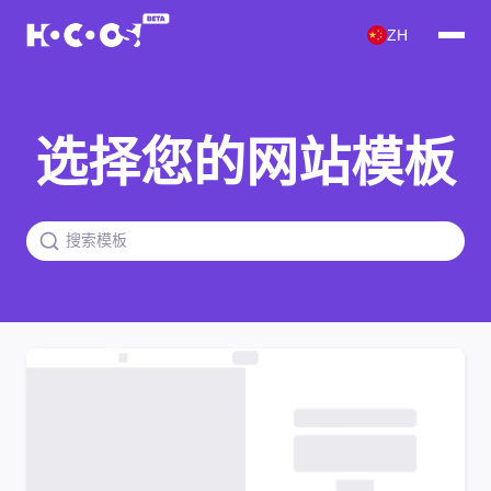
ZH
选择您的网站模板