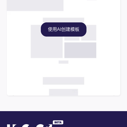
使用AI创建模板