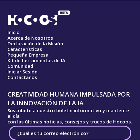
Inicio
Acerca de Nosotros
Declaración de la Misión
Características
Pequeña Empresa
Kit de herramientas de IA
Comunidad
Iniciar Sesión
Contáctanos
CREATIVIDAD HUMANA IMPULSADA POR
LA INNOVACIÓN DE LA IA
Suscríbete a nuestro boletín informativo y mantente
al día
con las últimas noticias, consejos y trucos de Hocoos.