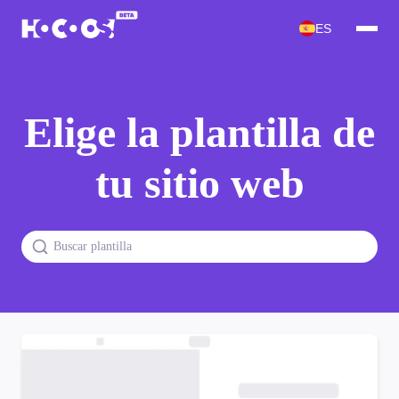
ES
Elige la plantilla de
tu sitio web