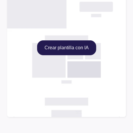
Crear plantilla con IA