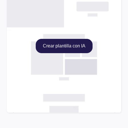
Crear plantilla con IA