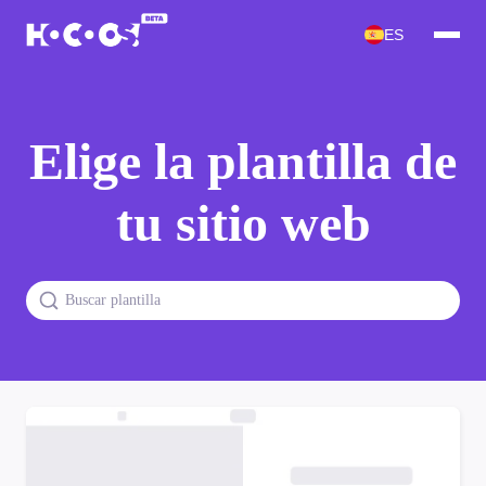
ES
Elige la plantilla de
tu sitio web