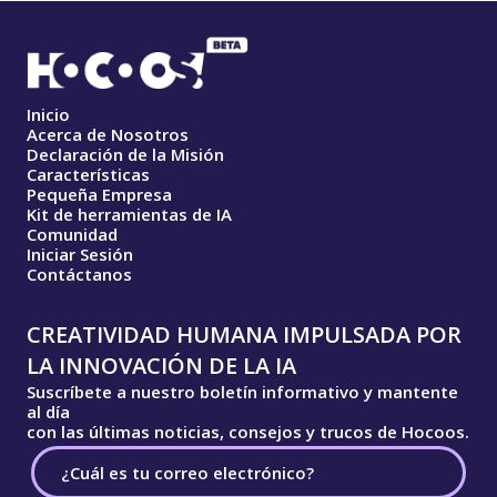
Inicio
Acerca de Nosotros
Declaración de la Misión
Características
Pequeña Empresa
Kit de herramientas de IA
Comunidad
Iniciar Sesión
Contáctanos
CREATIVIDAD HUMANA IMPULSADA POR
LA INNOVACIÓN DE LA IA
Suscríbete a nuestro boletín informativo y mantente
al día
con las últimas noticias, consejos y trucos de Hocoos.