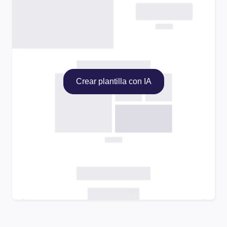
Crear plantilla con IA