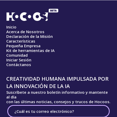
Inicio
Acerca de Nosotros
Declaración de la Misión
Características
Pequeña Empresa
Kit de herramientas de IA
Comunidad
Iniciar Sesión
Contáctanos
CREATIVIDAD HUMANA IMPULSADA POR
LA INNOVACIÓN DE LA IA
Suscríbete a nuestro boletín informativo y mantente
al día
con las últimas noticias, consejos y trucos de Hocoos.