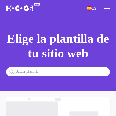
ES
Elige la plantilla de
tu sitio web