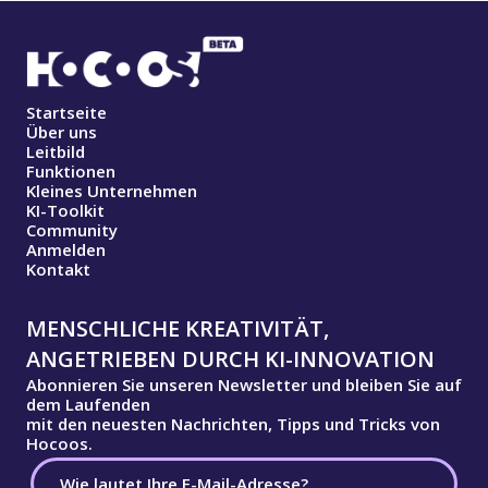
Startseite
Über uns
Leitbild
Funktionen
Kleines Unternehmen
KI-Toolkit
Community
Anmelden
Kontakt
MENSCHLICHE KREATIVITÄT,
ANGETRIEBEN DURCH KI-INNOVATION
Abonnieren Sie unseren Newsletter und bleiben Sie auf
dem Laufenden
mit den neuesten Nachrichten, Tipps und Tricks von
Hocoos.