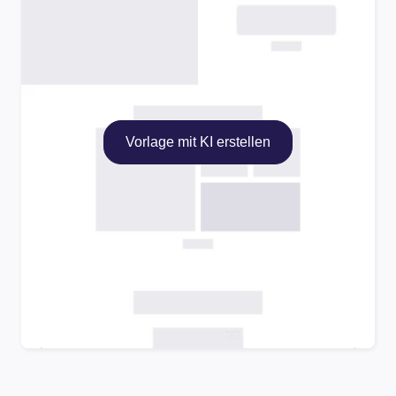
Vorlage mit KI erstellen