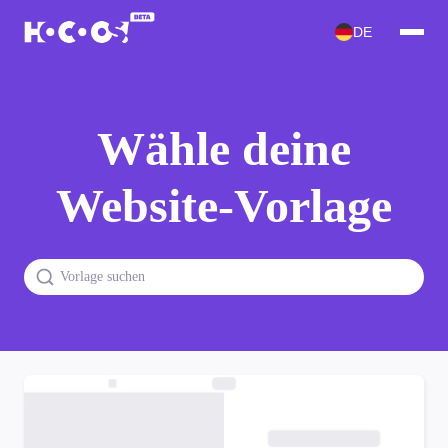
DE
Wähle deine
Website-Vorlage