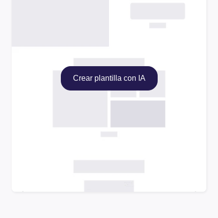
Crear plantilla con IA