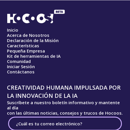
Inicio
Acerca de Nosotros
Declaración de la Misión
Características
Pequeña Empresa
Kit de herramientas de IA
Comunidad
Iniciar Sesión
Contáctanos
CREATIVIDAD HUMANA IMPULSADA POR
LA INNOVACIÓN DE LA IA
Suscríbete a nuestro boletín informativo y mantente
al día
con las últimas noticias, consejos y trucos de Hocoos.