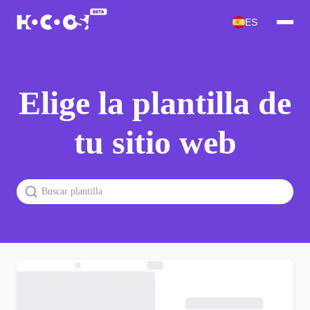
ES
Elige la plantilla de
tu sitio web