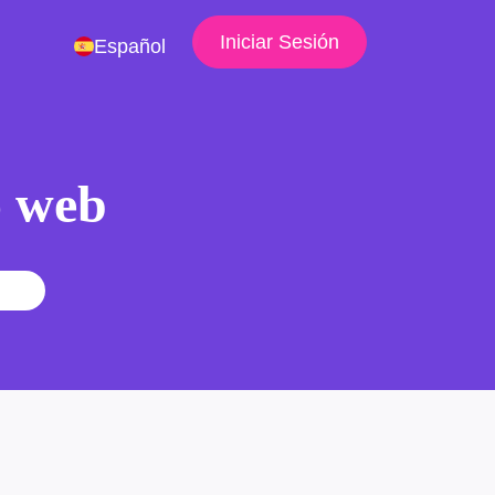
Iniciar Sesión
Español
io web