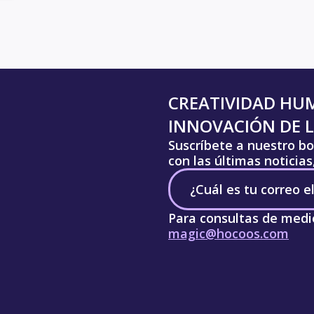
CREATIVIDAD HU
INNOVACIÓN DE L
Suscríbete a nuestro bo
con las últimas noticia
Para consultas de medi
magic@hocoos.com