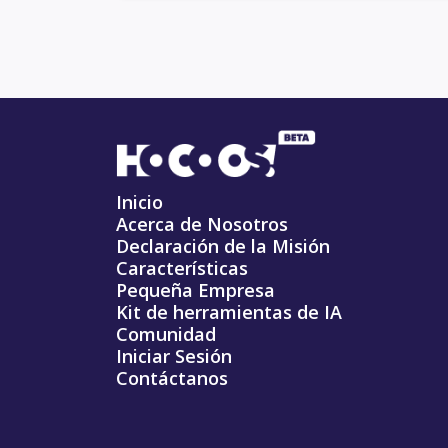
Inicio
Acerca de Nosotros
Declaración de la Misión
Características
Pequeña Empresa
Kit de herramientas de IA
Comunidad
Iniciar Sesión
Contáctanos