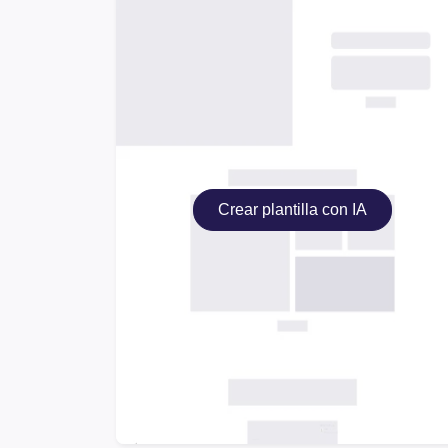
Crear plantilla con IA