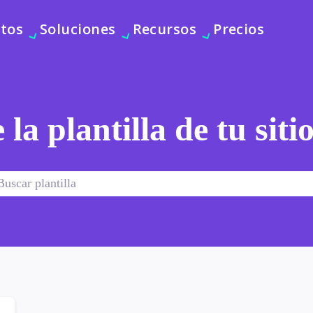
tos
Soluciones
Recursos
Precios
 la plantilla de tu sit